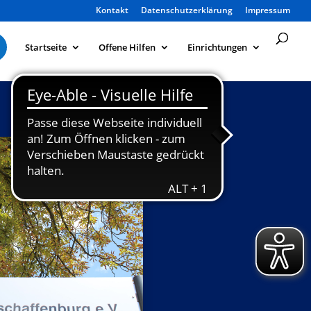
Kontakt
Datenschutzerklärung
Impressum
Startseite
Offene Hilfen
Einrichtungen