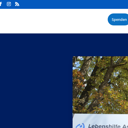
Spenden