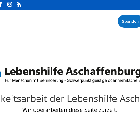
Spenden
hkeitsarbeit der Lebenshilfe Asc
Wir überarbeiten diese Seite zurzeit.