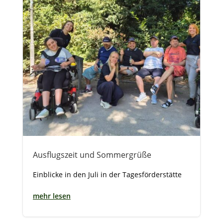
Ausflugszeit und Sommergrüße
Einblicke in den Juli in der Tagesförderstätte
mehr lesen