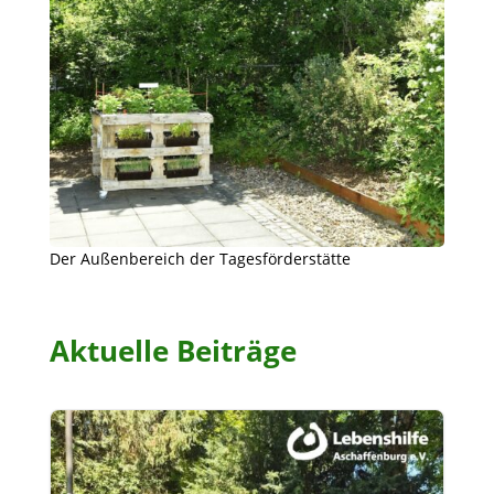
Der Außenbereich der Tagesförderstätte
Aktuelle Beiträge