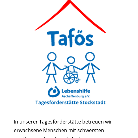
In unserer Tagesförderstätte betreuen wir
erwachsene Menschen mit schwersten