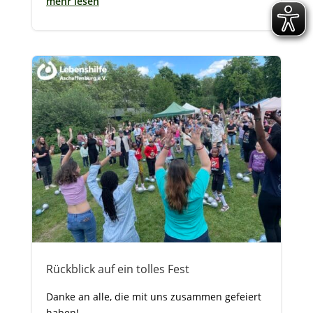
mehr lesen
Rückblick auf ein tolles Fest
Danke an alle, die mit uns zusammen gefeiert
haben!