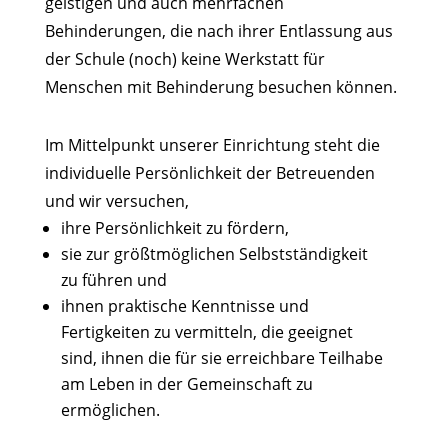
geistigen und auch mehrfachen
Behinderungen, die nach ihrer Entlassung aus
der Schule (noch) keine Werkstatt für
Menschen mit Behinderung besuchen können.
Im Mittelpunkt unserer Einrichtung steht die
individuelle Persönlichkeit der Betreuenden
und wir versuchen,
ihre Persönlichkeit zu fördern,
sie zur größtmöglichen Selbstständigkeit
zu führen und
ihnen praktische Kenntnisse und
Fertigkeiten zu vermitteln, die geeignet
sind, ihnen die für sie erreichbare Teilhabe
am Leben in der Gemeinschaft zu
ermöglichen.