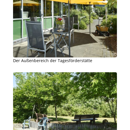
Der Außenbereich der Tagesförderstätte