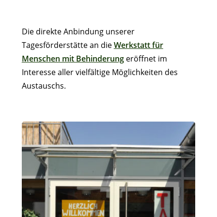
Die direkte Anbindung unserer
Tagesförderstätte an die
Werkstatt für
Menschen mit Behinderung
eröffnet im
Interesse aller vielfältige Möglichkeiten des
Austauschs.