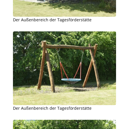
Der Außenbereich der Tagesförderstätte
Der Außenbereich der Tagesförderstätte