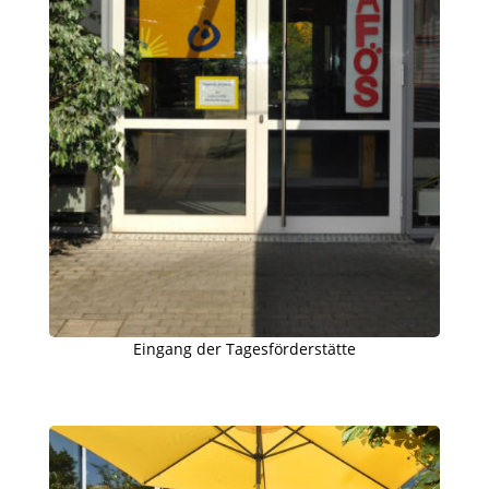
Eingang der Tagesförderstätte