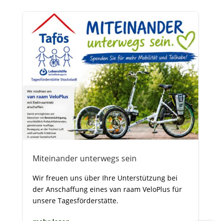
Miteinander unterwegs sein
Wir freuen uns über Ihre Unterstützung bei
der Anschaffung eines van raam VeloPlus für
unsere Tagesförderstätte.