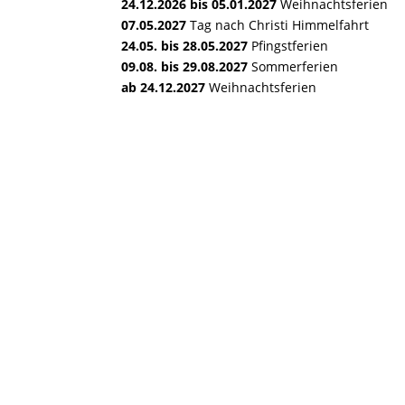
24.12.2026 bis 05.01.2027
Weihnachtsferien
07.05.2027
Tag nach Christi Himmelfahrt
24.05. bis 28.05.2027
Pfingstferien
09.08. bis 29.08.2027
Sommerferien
ab 24.12.2027
Weihnachtsferien