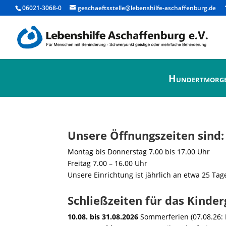
06021-3068-0
geschaeftsstelle@lebenshilfe-aschaffenburg.de
Hundertmorg
Unsere Öffnungszeiten sind:
Montag bis Donnerstag 7.00 bis 17.00 Uhr
Freitag 7.00 – 16.00 Uhr
Unsere Einrichtung ist jährlich an etwa 25 Ta
Schließzeiten für das Kinder
10.08. bis 31.08.2026
Sommerferien (07.08.26: 