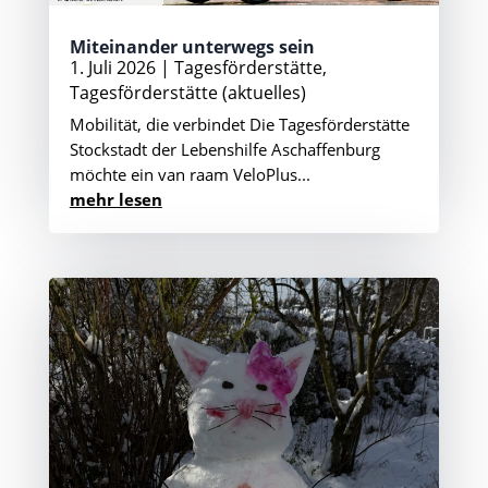
Miteinander unterwegs sein
1. Juli 2026
|
Tagesförderstätte
,
Tagesförderstätte (aktuelles)
Mobilität, die verbindet Die Tagesförderstätte
Stockstadt der Lebenshilfe Aschaffenburg
möchte ein van raam VeloPlus...
mehr lesen