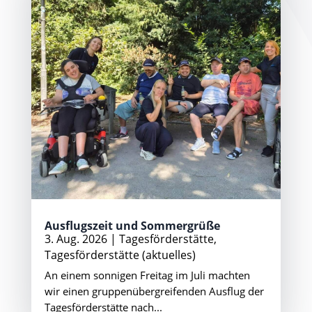
Ausflugszeit und Sommergrüße
3. Aug. 2026
|
Tagesförderstätte
,
Tagesförderstätte (aktuelles)
An einem sonnigen Freitag im Juli machten
wir einen gruppenübergreifenden Ausflug der
Tagesförderstätte nach...