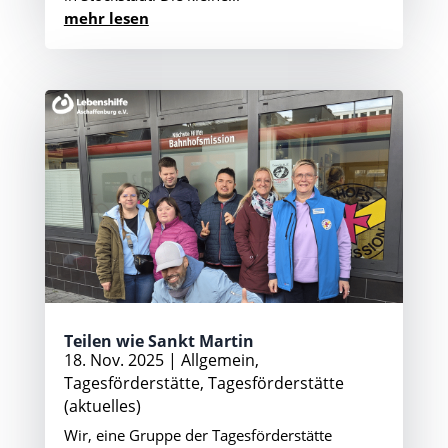
mehr lesen
Teilen wie Sankt Martin
18. Nov. 2025
|
Allgemein
,
Tagesförderstätte
,
Tagesförderstätte
(aktuelles)
Wir, eine Gruppe der Tagesförderstätte