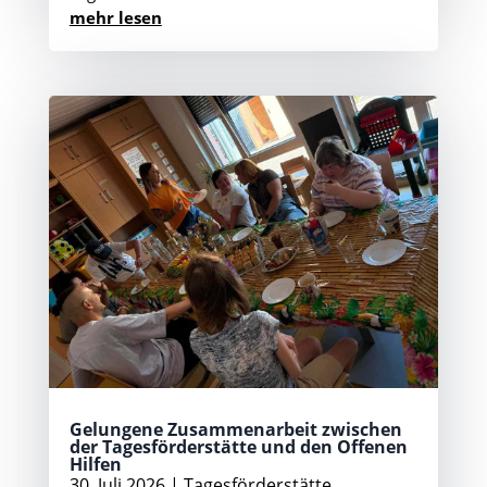
mehr lesen
Gelungene Zusammenarbeit zwischen
der Tagesförderstätte und den Offenen
Hilfen
30. Juli 2026
|
Tagesförderstätte