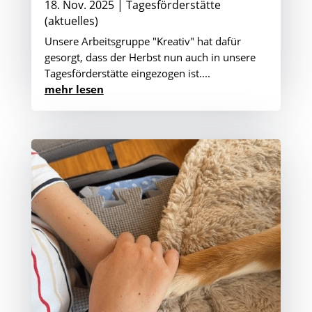
18. Nov. 2025
|
Tagesförderstätte
(aktuelles)
Unsere Arbeitsgruppe "Kreativ" hat dafür
gesorgt, dass der Herbst nun auch in unsere
Tagesförderstätte eingezogen ist....
mehr lesen