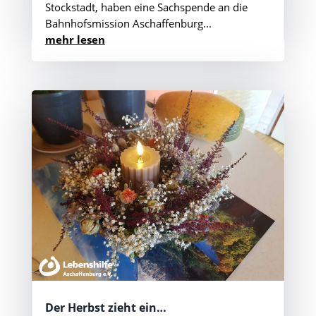
Stockstadt, haben eine Sachspende an die
Bahnhofsmission Aschaffenburg...
mehr lesen
Der Herbst zieht ein…