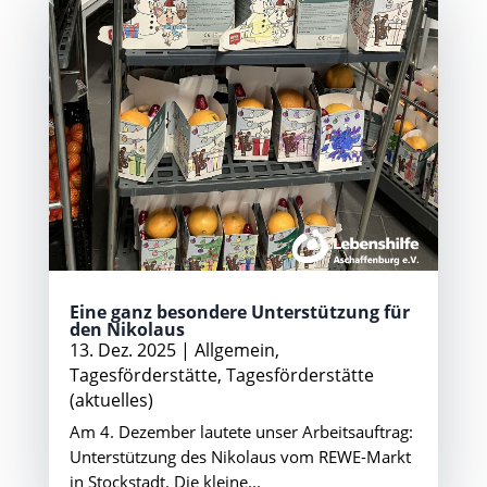
Eine ganz besondere Unterstützung für
den Nikolaus
13. Dez. 2025
|
Allgemein
,
Tagesförderstätte
,
Tagesförderstätte
(aktuelles)
Am 4. Dezember lautete unser Arbeitsauftrag:
Unterstützung des Nikolaus vom REWE-Markt
in Stockstadt. Die kleine...