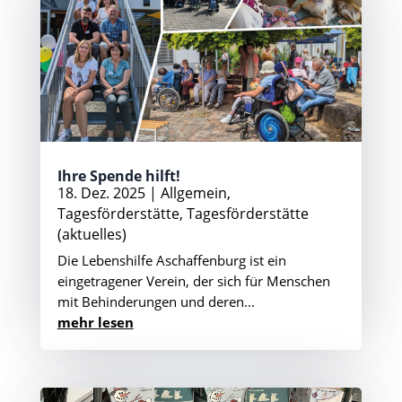
Ihre Spende hilft!
18. Dez. 2025
|
Allgemein
,
Tagesförderstätte
,
Tagesförderstätte
(aktuelles)
Die Lebenshilfe Aschaffenburg ist ein
eingetragener Verein, der sich für Menschen
mit Behinderungen und deren...
mehr lesen