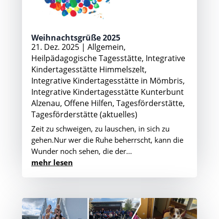
Weihnachtsgrüße 2025
21. Dez. 2025
|
Allgemein
,
Heilpädagogische Tagesstätte
,
Integrative
Kindertagesstätte Himmelszelt
,
Integrative Kindertagesstätte in Mömbris
,
Integrative Kindertagesstätte Kunterbunt
Alzenau
,
Offene Hilfen
,
Tagesförderstätte
,
Tagesförderstätte (aktuelles)
Zeit zu schweigen, zu lauschen, in sich zu
gehen.Nur wer die Ruhe beherrscht, kann die
Wunder noch sehen, die der...
mehr lesen