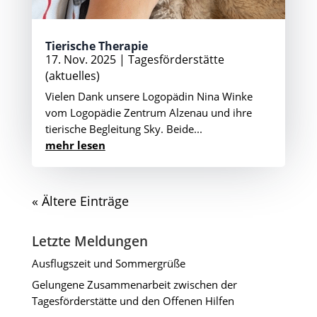
Tierische Therapie
17. Nov. 2025
|
Tagesförderstätte
(aktuelles)
Vielen Dank unsere Logopädin Nina Winke
vom Logopädie Zentrum Alzenau und ihre
tierische Begleitung Sky. Beide...
mehr lesen
« Ältere Einträge
Letzte Meldungen
Ausflugszeit und Sommergrüße
Gelungene Zusammenarbeit zwischen der
Tagesförderstätte und den Offenen Hilfen