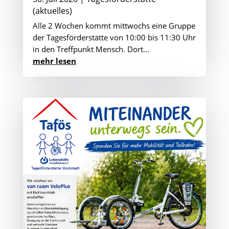
(aktuelles)
Alle 2 Wochen kommt mittwochs eine Gruppe
der Tagesförderstätte von 10:00 bis 11:30 Uhr
in den Treffpunkt Mensch. Dort...
mehr lesen