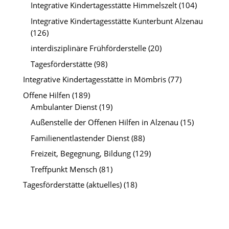
Integrative Kindertagesstätte Himmelszelt
(104)
Integrative Kindertagesstätte Kunterbunt Alzenau
(126)
interdisziplinäre Frühförderstelle
(20)
Tagesförderstätte
(98)
Integrative Kindertagesstätte in Mömbris
(77)
Offene Hilfen
(189)
Ambulanter Dienst
(19)
Außenstelle der Offenen Hilfen in Alzenau
(15)
Familienentlastender Dienst
(88)
Freizeit, Begegnung, Bildung
(129)
Treffpunkt Mensch
(81)
Tagesförderstätte (aktuelles)
(18)