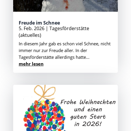
Freude im Schnee
5. Feb. 2026
|
Tagesförderstätte
(aktuelles)
In diesem Jahr gab es schon viel Schnee, nicht
immer nur zur Freude aller. In der
Tagesförderstätte allerdings hatte...
mehr lesen