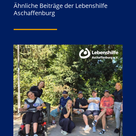
Ähnliche Beiträge der Lebenshilfe
Aschaffenburg