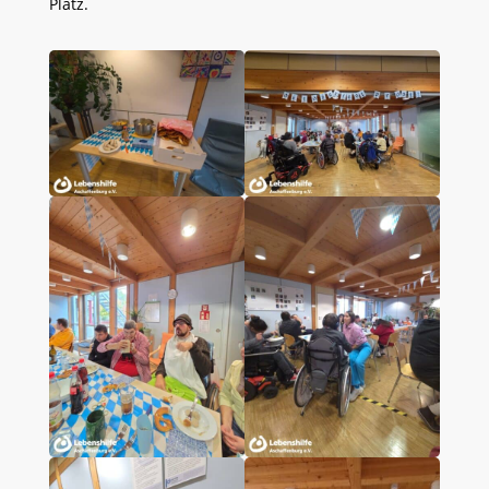
Platz.