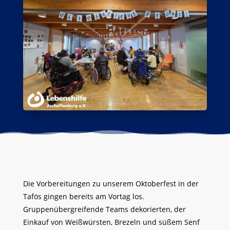
Die Vorbereitungen zu unserem Oktoberfest in der
Tafös gingen bereits am Vortag los.
Gruppenübergreifende Teams dekorierten, der
Einkauf von Weißwürsten, Brezeln und süßem Senf