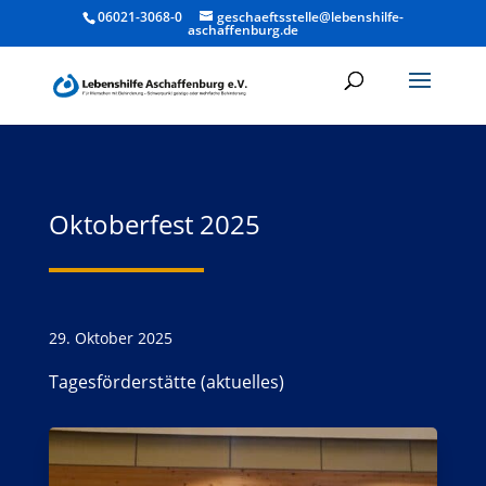
06021-3068-0
geschaeftsstelle@lebenshilfe-
aschaffenburg.de
Oktoberfest 2025
29. Oktober 2025
Tagesförderstätte (aktuelles)