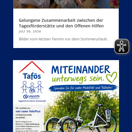
Gelungene Zusammenarbeit zwischen der
Tagesförderstätte und den Offenen Hilfen
JULI 30, 2026
Bilder vom letzten Termin vor dem Sommerurlaub.