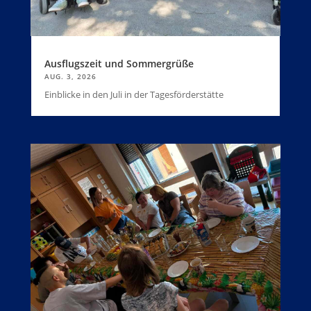
Ausflugszeit und Sommergrüße
AUG. 3, 2026
Einblicke in den Juli in der Tagesförderstätte