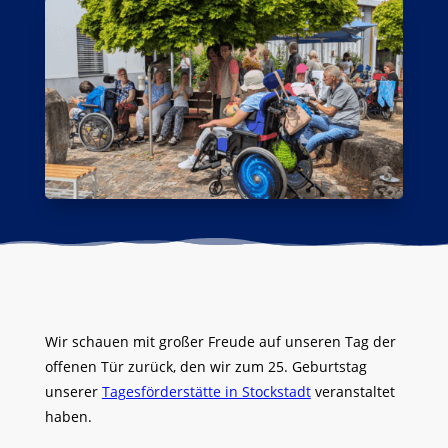
Wir schauen mit großer Freude auf unseren Tag der
offenen Tür zurück, den wir zum 25. Geburtstag
unserer
Tagesförderstätte in Stockstadt
veranstaltet
haben.