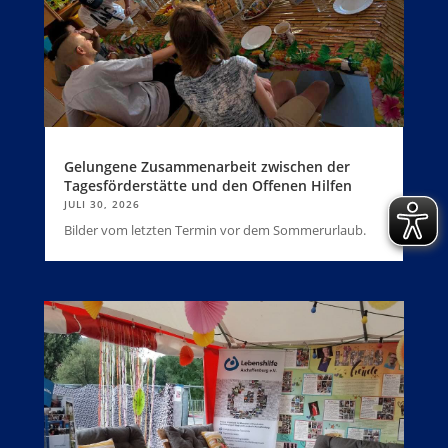
Gelungene Zusammenarbeit zwischen der
Tagesförderstätte und den Offenen Hilfen
JULI 30, 2026
Bilder vom letzten Termin vor dem Sommerurlaub.