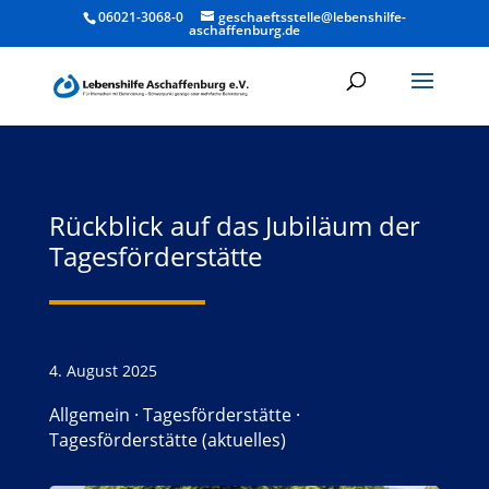
06021-3068-0
geschaeftsstelle@lebenshilfe-
aschaffenburg.de
Rückblick auf das Jubiläum der
Tagesförderstätte
4. August 2025
Allgemein
·
Tagesförderstätte
·
Tagesförderstätte (aktuelles)