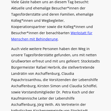
Viele Gäste haben uns an diesem Tag besucht:
Aktuelle und ehemalige Besucher*innen der
Tagesförderstätte und deren Familien, ehemalige
Kolleg*innen und Wegbegleiter,
Kooperationspartner sowie die Kolleg*innen und
Besucher*innen der benachbarten
Werkstatt für
Menschen mit Behinderung
.
Auch viele weitere Personen haben den Weg in
unsere Tagesförderstätte gefunden, uns mit netten
Grußworten erfreut und mit uns gefeiert: Stockstadts
Bürgermeister Rafael Herbrik, die stellvertretende
Landrätin von Aschaffenburg, Claudia
Papachrissanthou, die Vorsitzenden der Lebenshilfe
Aschaffenburg, Kirsten Simon und Claudia Schöffel,
sowie Vorstandsmitglieder Dr. Petra Koch und der
Kaufmännische Leiter der Lebenshilfe
Aschaffenburg, Jörg Veith. Als Vertreterin der
katholischen Kirchengemeinde von Stockstadt