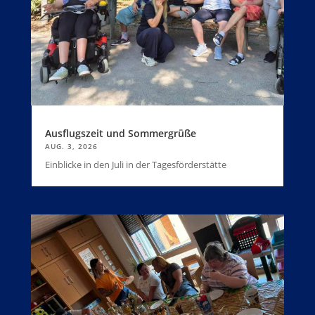
Ausflugszeit und Sommergrüße
AUG. 3, 2026
Einblicke in den Juli in der Tagesförderstätte