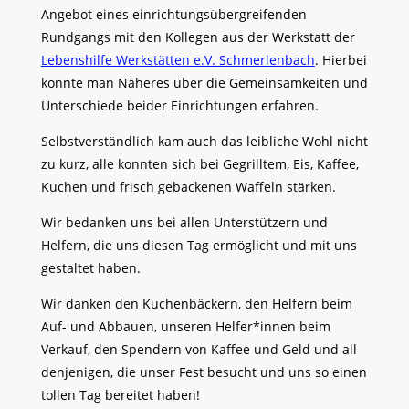
Angebot eines einrichtungsübergreifenden
Rundgangs mit den Kollegen aus der Werkstatt der
Lebenshilfe Werkstätten e.V. Schmerlenbach
. Hierbei
konnte man Näheres über die Gemeinsamkeiten und
Unterschiede beider Einrichtungen erfahren.
Selbstverständlich kam auch das leibliche Wohl nicht
zu kurz, alle konnten sich bei Gegrilltem, Eis, Kaffee,
Kuchen und frisch gebackenen Waffeln stärken.
Wir bedanken uns bei allen Unterstützern und
Helfern, die uns diesen Tag ermöglicht und mit uns
gestaltet haben.
Wir danken den Kuchenbäckern, den Helfern beim
Auf- und Abbauen, unseren Helfer*innen beim
Verkauf, den Spendern von Kaffee und Geld und all
denjenigen, die unser Fest besucht und uns so einen
tollen Tag bereitet haben!