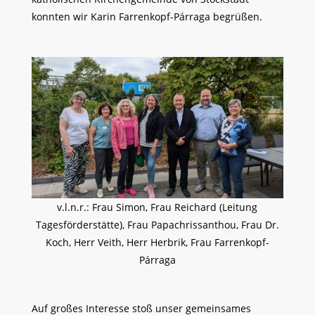
konnten wir Karin Farrenkopf-Párraga begrüßen.
v.l.n.r.: Frau Simon, Frau Reichard (Leitung
Tagesförderstätte), Frau Papachrissanthou, Frau Dr.
Koch, Herr Veith, Herr Herbrik, Frau Farrenkopf-
Párraga
Auf großes Interesse stoß unser gemeinsames