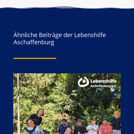
Ähnliche Beiträge der Lebenshilfe
Aschaffenburg