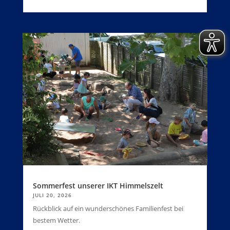
Sommerfest unserer IKT Himmelszelt
JULI 20, 2026
Rückblick auf ein wunderschönes Familienfest bei
bestem Wetter.