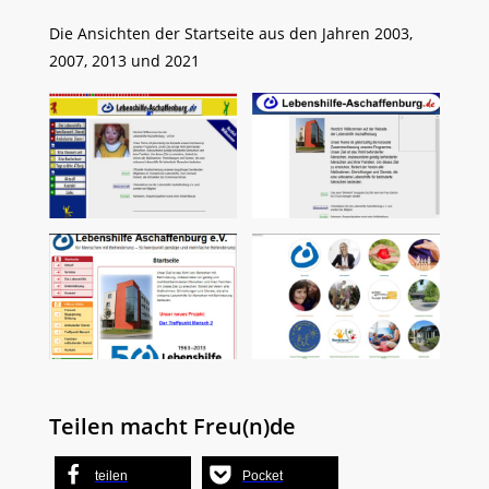
Die Ansichten der Startseite aus den Jahren 2003,
2007, 2013 und 2021
Teilen macht Freu(n)de
teilen
Pocket