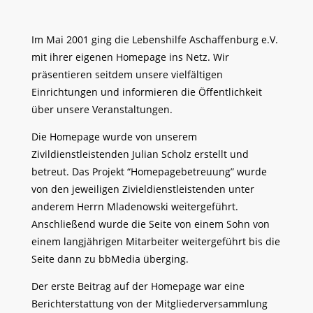
Im Mai 2001 ging die Lebenshilfe Aschaffenburg e.V.
mit ihrer eigenen Homepage ins Netz. Wir
präsentieren seitdem unsere vielfältigen
Einrichtungen und informieren die Öffentlichkeit
über unsere Veranstaltungen.
Die Homepage wurde von unserem
Zivildienstleistenden Julian Scholz erstellt und
betreut. Das Projekt “Homepagebetreuung” wurde
von den jeweiligen Zivieldienstleistenden unter
anderem Herrn Mladenowski weitergeführt.
Anschließend wurde die Seite von einem Sohn von
einem langjährigen Mitarbeiter weitergeführt bis die
Seite dann zu bbMedia überging.
Der erste Beitrag auf der Homepage war eine
Berichterstattung von der Mitgliederversammlung