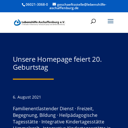
06021-3068-0
geschaeftsstelle@lebenshilfe-
aschaffenburg.de
Unsere Homepage feiert 20.
Geburtstag
6. August 2021
Familienentlastender Dienst
·
Freizeit,
Begegnung, Bildung
·
Heilpädagogische
Tagesstätte
·
Integrative Kindertagesstätte