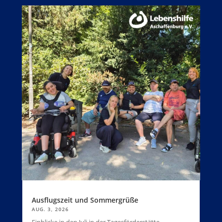
Ausflugszeit und Sommergrüße
AUG. 3, 2026