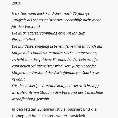
2001:
Herr Hermann Beck kandidiert nach 35-jähriger
Tätigkeit als Schatzmeister der Lebenshilfe nicht mehr
für den Vorstand.
Die Mitgliederversammlung ernennt ihn zum
Ehrenmitglied.
Die Bundesvereinigung Lebenshilfe, vertreten durch das
Mitglied des Bundesvorstandes Herrn Zimmermann,
verleiht ihm die goldene Ehrennadel der Lebenshilfe.
Zum neuen Schatzmeister wird Herr Jürgen Schäfer,
Mitglied im Vorstand der Aschaffenburger Sparkasse,
gewählt.
Für das bisherige Vorstandsmitglied Herrn Schrempp
wird Herr Armin Staab in den Vorstand der Lebenshilfe
Aschaffenburg gewählt.
In den letzten 20 Jahren ist viel passiert und die
Homepage hat sich stets weiterentwickelt.