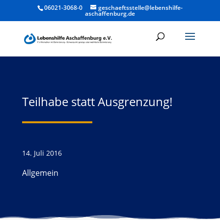
06021-3068-0
geschaeftsstelle@lebenshilfe-
aschaffenburg.de
Teilhabe statt Ausgrenzung!
14. Juli 2016
Allgemein