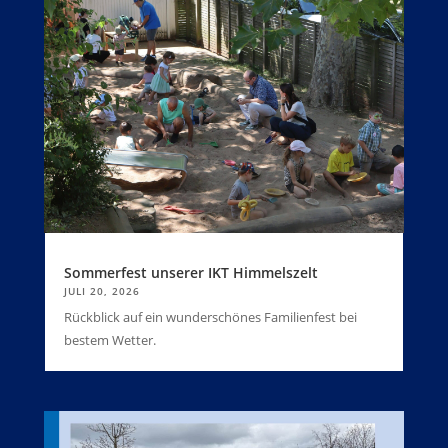
Sommerfest unserer IKT Himmelszelt
JULI 20, 2026
Rückblick auf ein wunderschönes Familienfest bei
bestem Wetter.