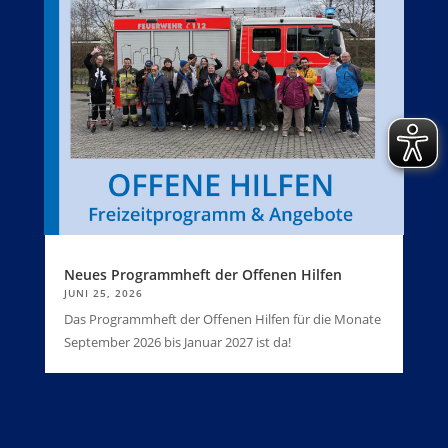
Neues Programmheft der Offenen Hilfen
JUNI 25, 2026
Das Programmheft der Offenen Hilfen für die Monate
September 2026 bis Januar 2027 ist da!