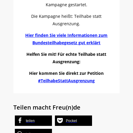
Kampagne gestartet.
Die Kampagne heißt: Teilhabe statt
Ausgrenzung.
Hier finden Sie viele Informationen zum
Bundesteilhabegesetz gut erklärt
Helfen Sie mit! Für echte Teilhabe statt
Ausgrenzung:
Hier kommen Sie direkt zur Petition
#TeilhabeStattAusgrenzung
Teilen macht Freu(n)de
teilen
Pocket