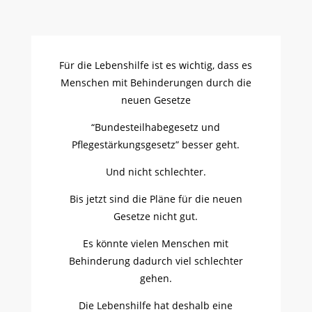
Für die Lebenshilfe ist es wichtig, dass es
Menschen mit Behinderungen durch die
neuen Gesetze
“Bundesteilhabegesetz und
Pflegestärkungsgesetz” besser geht.
Und nicht schlechter.
Bis jetzt sind die Pläne für die neuen
Gesetze nicht gut.
Es könnte vielen Menschen mit
Behinderung dadurch viel schlechter
gehen.
Die Lebenshilfe hat deshalb eine