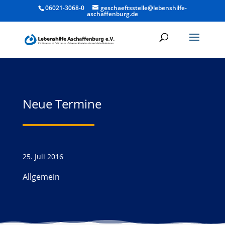
06021-3068-0
geschaeftsstelle@lebenshilfe-
aschaffenburg.de
Neue Termine
25. Juli 2016
Allgemein