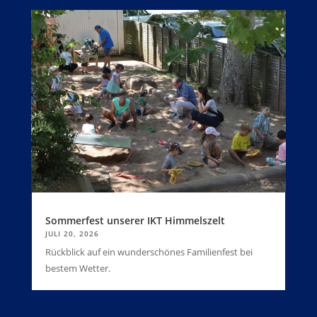
Sommerfest unserer IKT Himmelszelt
JULI 20, 2026
Rückblick auf ein wunderschönes Familienfest bei
bestem Wetter.