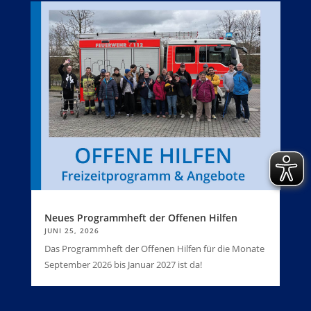
Neues Programmheft der Offenen Hilfen
JUNI 25, 2026
Das Programmheft der Offenen Hilfen für die Monate
September 2026 bis Januar 2027 ist da!