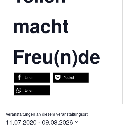
macht
Freu(n)de
teilen
Pocket
teilen
Veranstaltungen an diesem veranstaltungsort
11.07.2020
 - 
09.08.2026