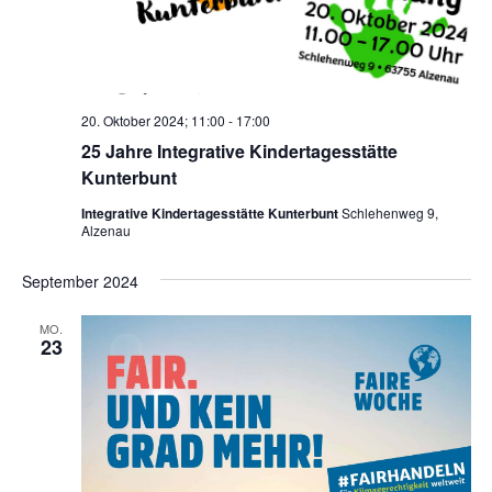
20. Oktober 2024; 11:00
-
17:00
25 Jahre Integrative Kindertagesstätte
Kunterbunt
Integrative Kindertagesstätte Kunterbunt
Schlehenweg 9,
Alzenau
September 2024
MO.
23