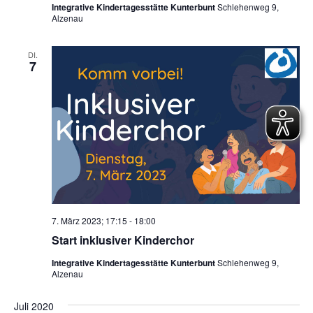
Integrative Kindertagesstätte Kunterbunt
Schlehenweg 9,
Alzenau
DI.
7
7. März 2023; 17:15
-
18:00
Start inklusiver Kinderchor
Integrative Kindertagesstätte Kunterbunt
Schlehenweg 9,
Alzenau
Juli 2020