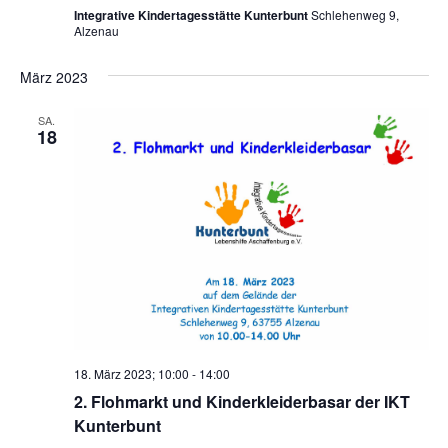
Integrative Kindertagesstätte Kunterbunt
Schlehenweg 9,
Alzenau
März 2023
SA.
18
18. März 2023; 10:00
-
14:00
2. Flohmarkt und Kinderkleiderbasar der IKT
Kunterbunt