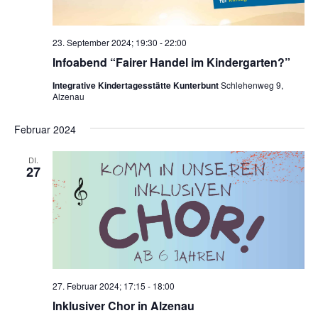
23. September 2024; 19:30
-
22:00
Infoabend “Fairer Handel im Kindergarten?”
Integrative Kindertagesstätte Kunterbunt
Schlehenweg 9,
Alzenau
Februar 2024
DI.
27
27. Februar 2024; 17:15
-
18:00
Inklusiver Chor in Alzenau