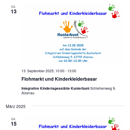
SA.
13
13. September 2025; 10:00
-
13:00
Flohmarkt und Kinderkleiderbasar
Integrative Kindertagesstätte Kunterbunt
Schlehenweg 9,
Alzenau
März 2025
SA.
15