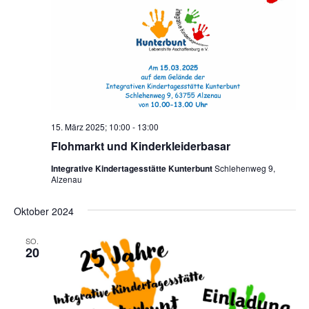
15. März 2025; 10:00
-
13:00
Flohmarkt und Kinderkleiderbasar
Integrative Kindertagesstätte Kunterbunt
Schlehenweg 9,
Alzenau
Oktober 2024
SO.
20