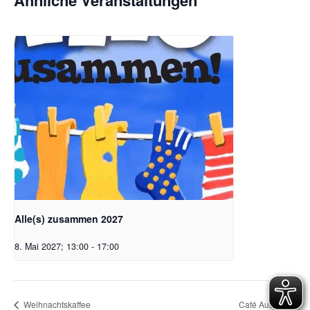
Ähnliche Veranstaltungen
Alle(s) zusammen 2027
8. Mai 2027; 13:00
-
17:00
Weihnachtskaffee
Café Auszeit