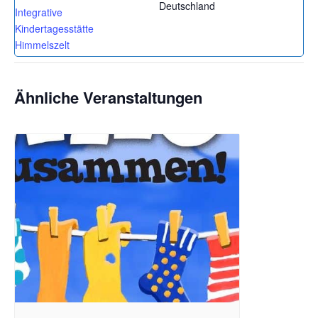
Deutschland
Integrative
Kindertagesstätte
Himmelszelt
Ähnliche Veranstaltungen