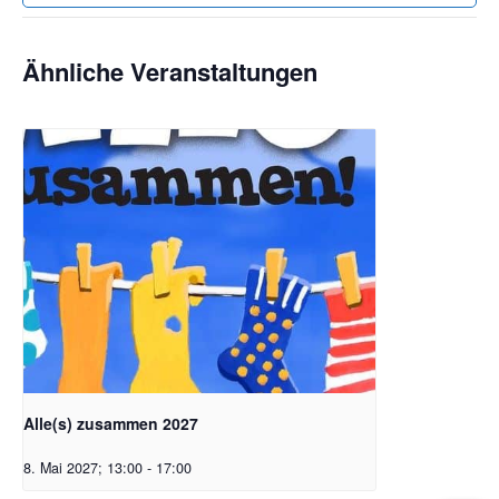
Ähnliche Veranstaltungen
Alle(s) zusammen 2027
8. Mai 2027; 13:00
-
17:00