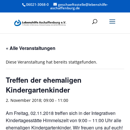
06021-3068-0
geschaeftsstelle@lebenshilfe-
aschaffenburg.de
« Alle Veranstaltungen
Diese Veranstaltung hat bereits stattgefunden.
Treffen der ehemaligen
Kindergartenkinder
2. November 2018; 09:00
-
11:00
Am Freitag, 02.11.2018 treffen sich in der Integrativen
Kindertagesstätte Himmelszelt von 9:00 – 11:00 Uhr alle
ehemaligen Kindergartenkinder. Wir freuen uns auf euch!