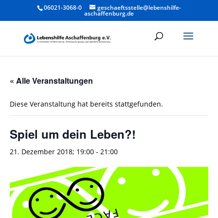
06021-3068-0
geschaeftsstelle@lebenshilfe-
aschaffenburg.de
« Alle Veranstaltungen
Diese Veranstaltung hat bereits stattgefunden.
Spiel um dein Leben?!
21. Dezember 2018; 19:00
-
21:00