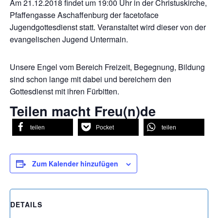
Am 21.12.2018 findet um 19:00 Uhr in der Christuskirche,
Pfaffengasse Aschaffenburg der facetoface
Jugendgottesdienst statt. Veranstaltet wird dieser von der
evangelischen Jugend Untermain.
Unsere Engel vom Bereich Freizeit, Begegnung, Bildung
sind schon lange mit dabei und bereichern den
Gottesdienst mit ihren Fürbitten.
Teilen macht Freu(n)de
teilen
Pocket
teilen
Zum Kalender hinzufügen
DETAILS