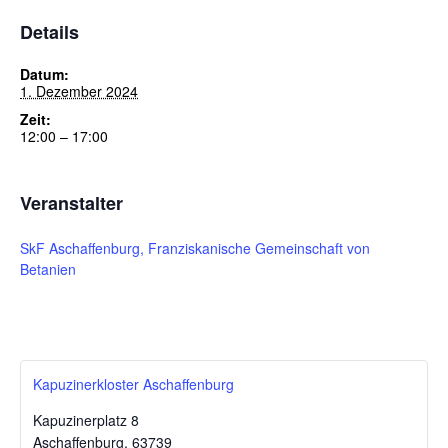
Details
Datum:
1. Dezember 2024
Zeit:
12:00 – 17:00
Veranstalter
SkF Aschaffenburg, Franziskanische Gemeinschaft von
Betanien
Kapuzinerkloster Aschaffenburg
Kapuzinerplatz 8
Aschaffenburg
,
63739