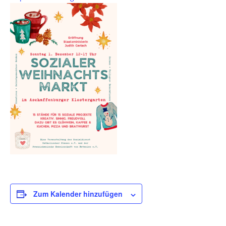
Zum Kalender hinzufügen