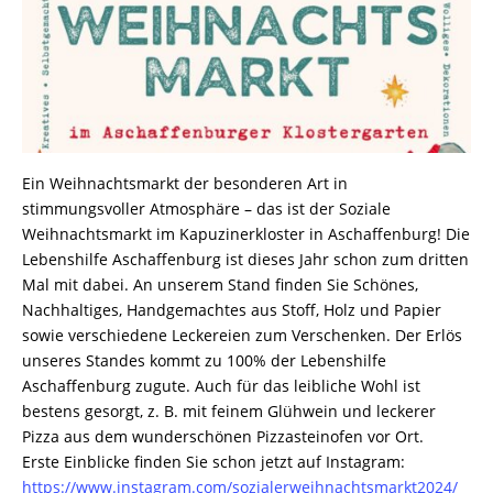
Ein Weihnachtsmarkt der besonderen Art in
stimmungsvoller Atmosphäre – das ist der Soziale
Weihnachtsmarkt im Kapuzinerkloster in Aschaffenburg! Die
Lebenshilfe Aschaffenburg ist dieses Jahr schon zum dritten
Mal mit dabei. An unserem Stand finden Sie Schönes,
Nachhaltiges, Handgemachtes aus Stoff, Holz und Papier
sowie verschiedene Leckereien zum Verschenken. Der Erlös
unseres Standes kommt zu 100% der Lebenshilfe
Aschaffenburg zugute. Auch für das leibliche Wohl ist
bestens gesorgt, z. B. mit feinem Glühwein und leckerer
Pizza aus dem wunderschönen Pizzasteinofen vor Ort.
Erste Einblicke finden Sie schon jetzt auf Instagram:
https://www.instagram.com/sozialerweihnachtsmarkt2024/