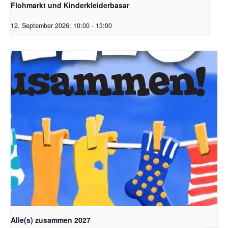
Flohmarkt und Kinderkleiderbasar
12. September 2026; 10:00
-
13:00
Alle(s) zusammen 2027