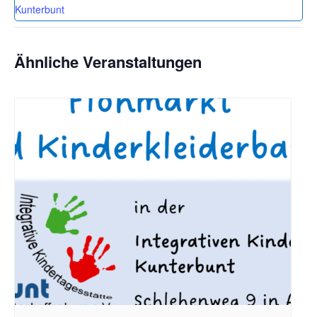
Kunterbunt
Ähnliche Veranstaltungen