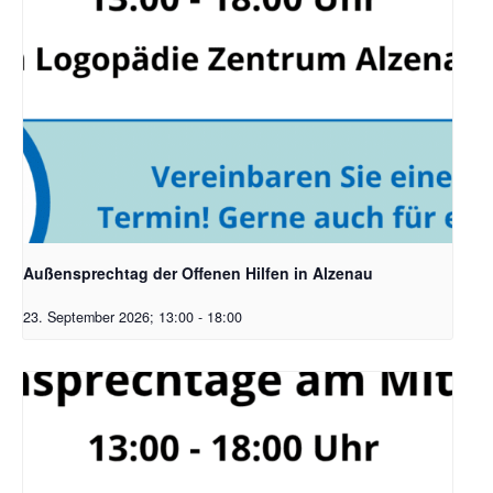
Außensprechtag der Offenen Hilfen in Alzenau
23. September 2026; 13:00
-
18:00