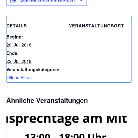
DETAILS
VERANSTALTUNGSORT
Beginn:
20. Juli 2018
Ende:
22. Juli 2018
Veranstaltungskategorie:
Offene Hilfen
Ähnliche Veranstaltungen