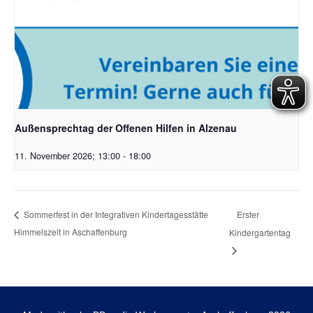
Außensprechtag der Offenen Hilfen in Alzenau
11. November 2026; 13:00
-
18:00
Erster
Sommerfest in der Integrativen Kindertagesstätte
Himmelszelt in Aschaffenburg
Kindergartentag