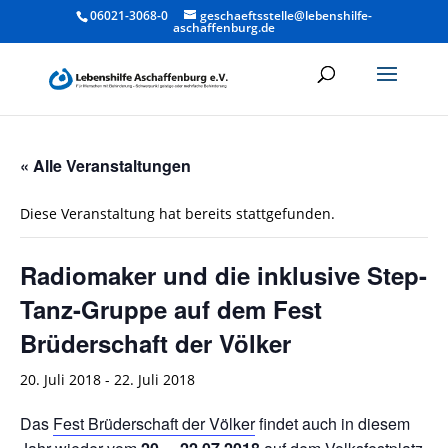
06021-3068-0
geschaeftsstelle@lebenshilfe-
aschaffenburg.de
« Alle Veranstaltungen
Diese Veranstaltung hat bereits stattgefunden.
Radiomaker und die inklusive Step-
Tanz-Gruppe auf dem Fest
Brüderschaft der Völker
20. Juli 2018
-
22. Juli 2018
Das
Fest Brüderschaft der Völker
findet auch in diesem