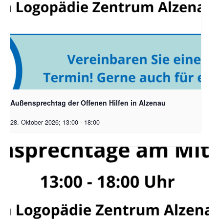
Außensprechtag der Offenen Hilfen in Alzenau
28. Oktober 2026; 13:00
-
18:00