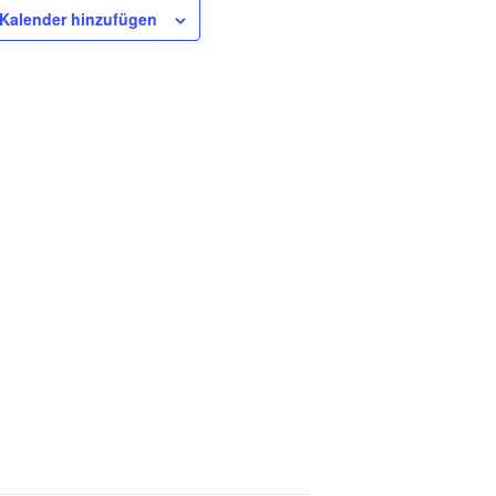
Kalender hinzufügen