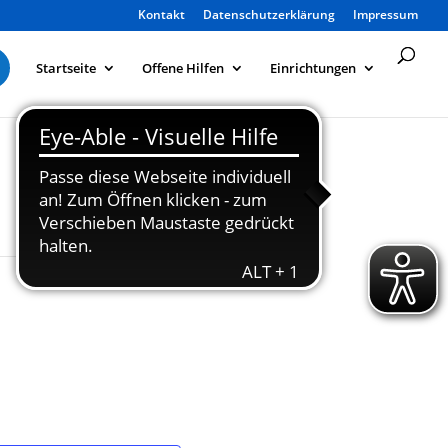
Kontakt
Datenschutzerklärung
Impressum
Startseite
Offene Hilfen
Einrichtungen