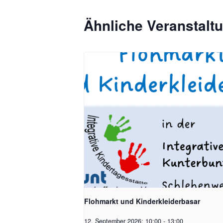
Ähnliche Veranstalt
Flohmarkt und Kinderkleiderbasar
12. September 2026; 10:00
-
13:00