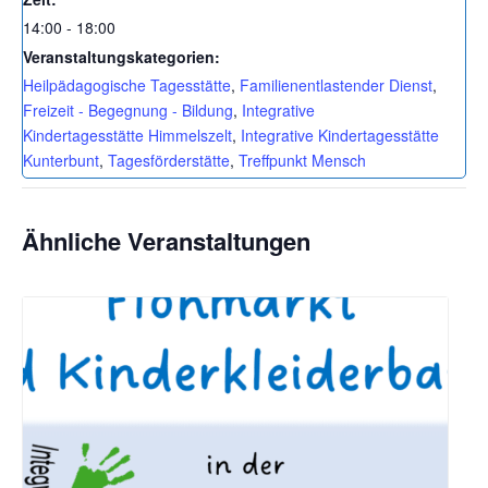
14:00 - 18:00
Veranstaltungskategorien:
Heilpädagogische Tagesstätte
,
Familienentlastender Dienst
,
Freizeit - Begegnung - Bildung
,
Integrative
Kindertagesstätte Himmelszelt
,
Integrative Kindertagesstätte
Kunterbunt
,
Tagesförderstätte
,
Treffpunkt Mensch
Ähnliche Veranstaltungen