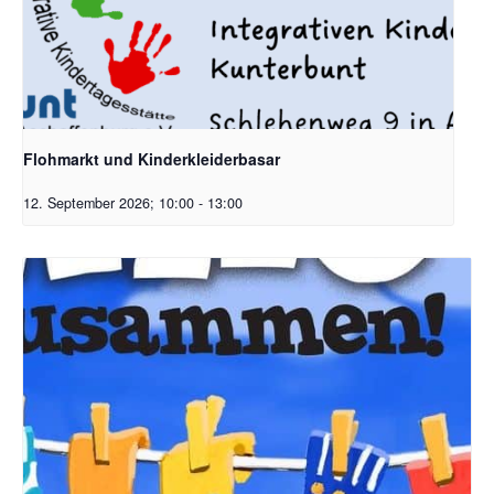
Flohmarkt und Kinderkleiderbasar
12. September 2026; 10:00
-
13:00