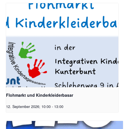
Flohmarkt und Kinderkleiderbasar
12. September 2026; 10:00
-
13:00