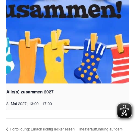
Alle(s) zusammen 2027
8. Mai 2027; 13:00
-
17:00
Theateraufführung auf dem
Fortbildung: Einach richtig lecker essen