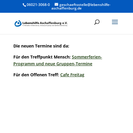
06021-3068-0
geschaeftsstelle@lebenshilfe-
aschaffenburg.de
Die neuen Termine sind da:
Für den Treffpunkt Mensch:
Sommerferien-
Programm und neue Gruppen-Termine
Für den Offenen Treff:
Cafe Freitag