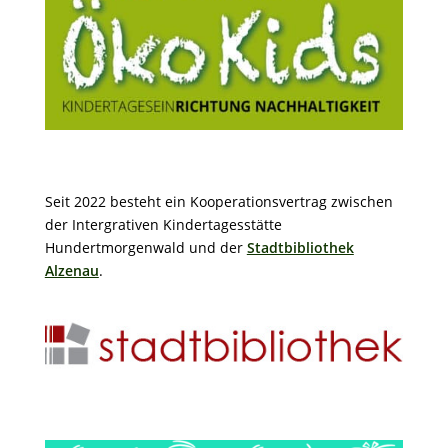
Seit 2022 besteht ein Kooperationsvertrag zwischen
der Intergrativen Kindertagesstätte
Hundertmorgenwald und der
Stadtbibliothek
Alzenau
.