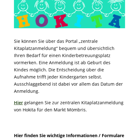
Sie können Sie über das Portal „zentrale
Kitaplatzanmeldung“ bequem und übersichtlich
Ihren Bedarf für einen Kinderbetreuungsplatz
vormerken. Eine Anmeldung ist ab Geburt des
Kindes möglich. Die Entscheidung über die
Aufnahme trifft jeder Kindergarten selbst.
Ausschlaggebend ist dabei vor allem das Datum der
Anmeldung.
Hier
gelangen Sie zur zentralen Kitaplatzanmeldung
von Hokita für den Markt Mömbris.
Hier finden Sie wichtige Informationen / Formulare