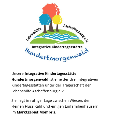
Unsere
Integrative Kindertagesstätte
Hundertmorgenwald
ist eine der drei Integrativen
Kindertagesstätten unter der Trägerschaft der
Lebenshilfe Aschaffenburg e.V.
Sie liegt in ruhiger Lage zwischen Wiesen, dem
kleinen Fluss Kahl und einigen Einfamilienhäusern
im
Marktgebiet Mömbris
.