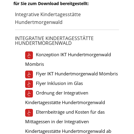
für Sie zum Download bereitgestellt:
Integrative Kindertagesstätte
Hundertmorgenwald
INTEGRATIVE KINDERTAGESSTÄTTE
HUNDERTMORGENWALD
Konzeption IKT Hundertmorgenwald
Mömbris
Flyer IKT Hundertmorgenwald Mömbris
Flyer Inklusion im Glas
Ordnung der Integrativen
Kindertagesstätte Hundertmorgenwald
Elternbeiträge und Kosten für das
Mittagessen in der Integrativen
Kindertagesstätte Hundertmorgenwald ab