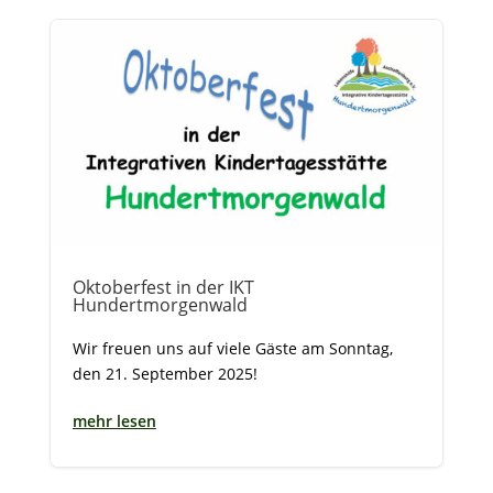
Oktoberfest in der IKT
Hundertmorgenwald
Wir freuen uns auf viele Gäste am Sonntag,
den 21. September 2025!
mehr lesen