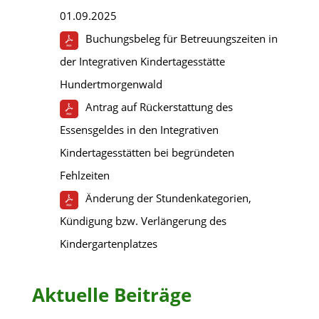
01.09.2025
Buchungsbeleg für Betreuungszeiten in
der Integrativen Kindertagesstätte
Hundertmorgenwald
Antrag auf Rückerstattung des
Essensgeldes in den Integrativen
Kindertagesstätten bei begründeten
Fehlzeiten
Änderung der Stundenkategorien,
Kündigung bzw. Verlängerung des
Kindergartenplatzes
Aktuelle Beiträge