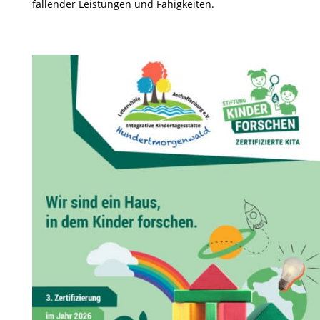
fallender Leistungen und Fähigkeiten.