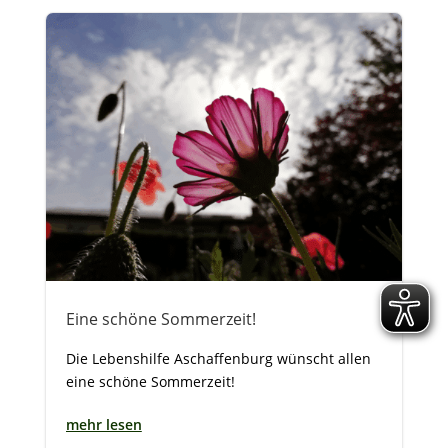
Eine schöne Sommerzeit!
Die Lebenshilfe Aschaffenburg wünscht allen
eine schöne Sommerzeit!
mehr lesen