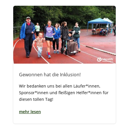
Gewonnen hat die Inklusion!
Wir bedanken uns bei allen Läufer*innen,
Sponsor*innen und fleißigen Helfer*innen für
diesen tollen Tag!
mehr lesen