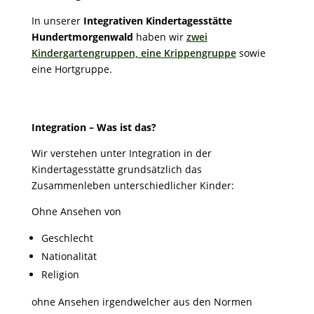
In unserer
Integrativen Kindertagesstätte
Hundertmorgenwald
haben wir
zwei
Kindergartengruppen, eine Krippengruppe
sowie
eine Hortgruppe.
Integration – Was ist das?
Wir verstehen unter Integration in der
Kindertagesstätte grundsätzlich das
Zusammenleben unterschiedlicher Kinder:
Ohne Ansehen von
Geschlecht
Nationalität
Religion
ohne Ansehen irgendwelcher aus den Normen