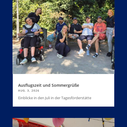
Ausflugszeit und Sommergrüße
AUG. 3, 2026
Einblicke in den Juli in der Tagesförderstätte