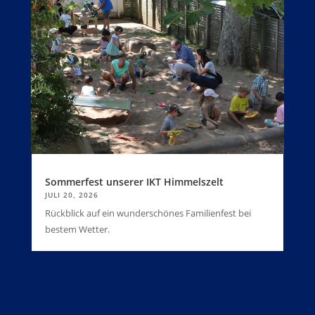
Sommerfest unserer IKT Himmelszelt
JULI 20, 2026
Rückblick auf ein wunderschönes Familienfest bei
bestem Wetter.