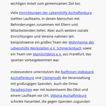
wichtigen Anteil zum gemeinsamen Ziel bei.
Viele
Einrichtungen der Lebenshilfe Aschaffenburg
stellten Laufteams, in denen Menschen mit
Behinderungen zusammen mit Eltern und
Mitarbeitenden liefen. Aber auch weitere soziale
Einrichtungen und Vereine nahmen teil,
beispielsweise ein großes Team der
Wohnheime der
Lebenshilfe Werkstätten e.V. Schmerlenbach
sowie
ein Team von
Mainlichtblick e.V.
aus Frankfurt, das
spontan vorbeigekommen war.
Insbesondere unterstützen die
Raiffeisen-Volksbank
Aschaffenburg
und
Clemensofit
die Veranstaltung
mit großzügigen Spenden. Auch die Firma
Paradieschen
war mit kostenlosem Bio-Obst und
einem Laufteam vor Ort.
Viktoria Aschaffenburg
schickte Fanartikel, die gegen Spenden zugunsten