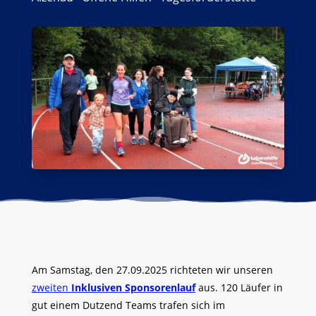
Am Samstag, den 27.09.2025 richteten wir unseren
zweiten
Inklusiven Sponsorenlauf
aus. 120 Läufer in
gut einem Dutzend Teams trafen sich im