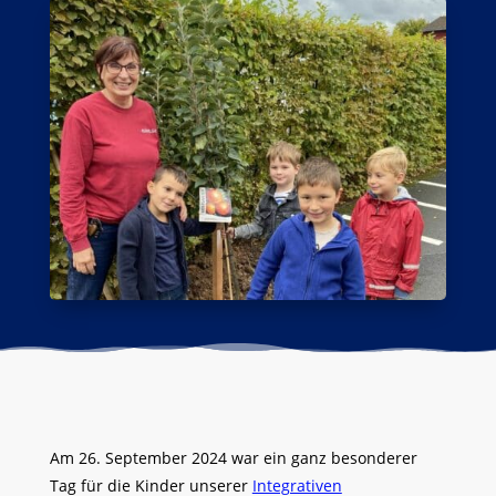
Am 26. September 2024 war ein ganz besonderer
Tag für die Kinder unserer
Integrativen