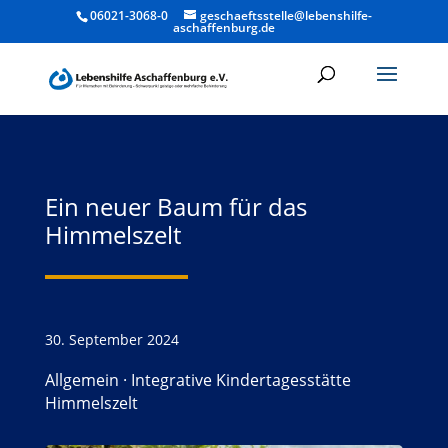
06021-3068-0
geschaeftsstelle@lebenshilfe-
aschaffenburg.de
Ein neuer Baum für das
Himmelszelt
30. September 2024
Allgemein
·
Integrative Kindertagesstätte
Himmelszelt