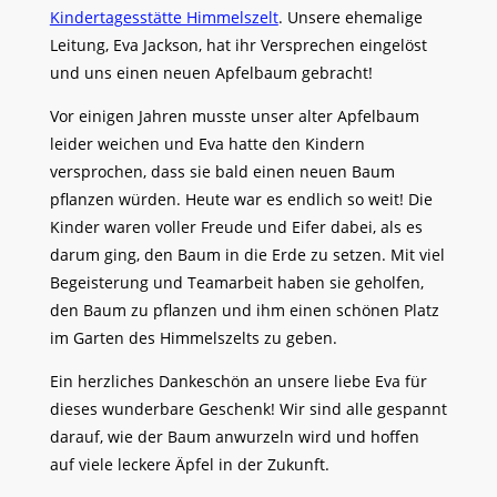
Kindertagesstätte Himmelszelt
. Unsere ehemalige
Leitung, Eva Jackson, hat ihr Versprechen eingelöst
und uns einen neuen Apfelbaum gebracht!
Vor einigen Jahren musste unser alter Apfelbaum
leider weichen und Eva hatte den Kindern
versprochen, dass sie bald einen neuen Baum
pflanzen würden. Heute war es endlich so weit! Die
Kinder waren voller Freude und Eifer dabei, als es
darum ging, den Baum in die Erde zu setzen. Mit viel
Begeisterung und Teamarbeit haben sie geholfen,
den Baum zu pflanzen und ihm einen schönen Platz
im Garten des Himmelszelts zu geben.
Ein herzliches Dankeschön an unsere liebe Eva für
dieses wunderbare Geschenk! Wir sind alle gespannt
darauf, wie der Baum anwurzeln wird und hoffen
auf viele leckere Äpfel in der Zukunft.