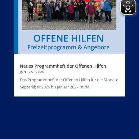
Neues Programmheft der Offenen Hilfen
JUNI 25, 2026
Das Programmheft der Offenen Hilfen für die Monate
September 2026 bis Januar 2027 ist da!