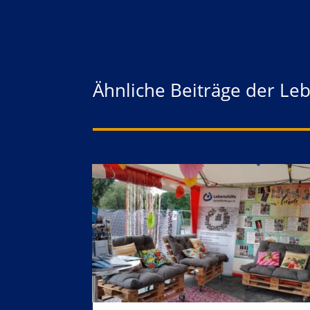
Ähnliche Beiträge der Le