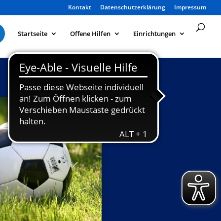
Kontakt
Datenschutzerklärung
Impressum
Startseite
Offene Hilfen
Einrichtungen