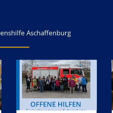
benshilfe Aschaffenburg