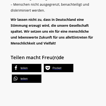
– Menschen nicht ausgegrenzt, benachteiligt und
diskriminiert werden.
Wir lassen nicht zu, dass in Deutschland eine
Stimmung erzeugt wird, die unsere Gesellschaft
spaltet. Wir setzen uns ein für eine menschliche
und lebenswerte Zukunft für uns alle!Eintreten für
Menschlichkeit und Vielfalt!
Teilen macht Freu(n)de
teilen
Pocket
teilen