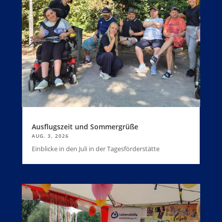
Ausflugszeit und Sommergrüße
AUG. 3, 2026
Einblicke in den Juli in der Tagesförderstätte