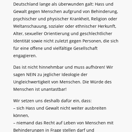
Deutschland lange als überwunden galt: Hass und
Gewalt gegen Menschen aufgrund von Behinderung,
psychischer und physischer Krankheit, Religion oder
Weltanschauung, sozialer oder ethnischer Herkunft,
Alter, sexueller Orientierung und geschlechtlicher
Identität sowie nicht zuletzt gegen Personen, die sich
für eine offene und vielfältige Gesellschaft
engagieren.
Das ist nicht hinnehmbar und muss aufhören! Wir
sagen NEIN zu jeglicher Ideologie der
Ungleichwertigkeit von Menschen. Die Würde des
Menschen ist unantastbar!
Wir setzen uns deshalb dafür ein, dass:
– sich Hass und Gewalt nicht weiter ausbreiten
können,
– niemand das Recht auf Leben von Menschen mit
Behinderungen in Frage stellen darf und