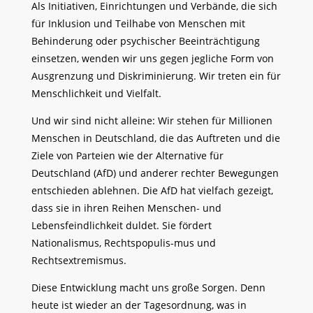
Als Initiativen, Einrichtungen und Verbände, die sich
für Inklusion und Teilhabe von Menschen mit
Behinderung oder psychischer Beeinträchtigung
einsetzen, wenden wir uns gegen jegliche Form von
Ausgrenzung und Diskriminierung. Wir treten ein für
Menschlichkeit und Vielfalt.
Und wir sind nicht alleine: Wir stehen für Millionen
Menschen in Deutschland, die das Auftreten und die
Ziele von Parteien wie der Alternative für
Deutschland (AfD) und anderer rechter Bewegungen
entschieden ablehnen. Die AfD hat vielfach gezeigt,
dass sie in ihren Reihen Menschen- und
Lebensfeindlichkeit duldet. Sie fördert
Nationalismus, Rechtspopulis-mus und
Rechtsextremismus.
Diese Entwicklung macht uns große Sorgen. Denn
heute ist wieder an der Tagesordnung, was in