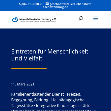
06021-3068-0
geschaeftsstelle@lebenshilfe-
aschaffenburg.de
Eintreten für Menschlichkeit
und Vielfalt!
11. März 2021
Familienentlastender Dienst
·
Freizeit,
Begegnung, Bildung
·
Heilpädagogische
Tagesstätte
·
Integrative Kindertagesstätte