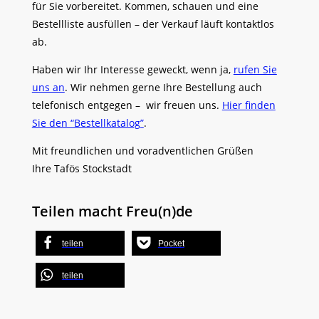
für Sie vorbereitet. Kommen, schauen und eine
Bestellliste ausfüllen – der Verkauf läuft kontaktlos
ab.
Haben wir Ihr Interesse geweckt, wenn ja,
rufen Sie
uns an
. Wir nehmen gerne Ihre Bestellung auch
telefonisch entgegen – wir freuen uns.
Hier finden
Sie den “Bestellkatalog”
.
Mit freundlichen und voradventlichen Grüßen
Ihre Tafös Stockstadt
Teilen macht Freu(n)de
teilen
Pocket
teilen