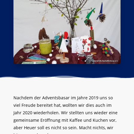
Nachdem der Adventsbasar im Jahre 2019 uns so
viel Freude bereitet hat, wollten wir dies auch im
Jahr 2020 wiederholen. Wir stellten uns wieder eine
gemeinsame Eröffnung mit Kaffee und Kuchen vor,
aber Heuer soll es nicht so sein. Macht nichts, wir