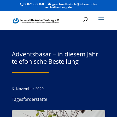
06021-3068-0
geschaeftsstelle@lebenshilfe-
aschaffenburg.de
Adventsbasar – in diesem Jahr
telefonische Bestellung
6. November 2020
Tagesförderstätte