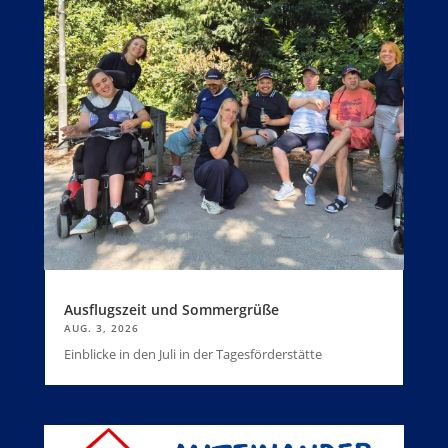
Ausflugszeit und Sommergrüße
AUG. 3, 2026
Einblicke in den Juli in der Tagesförderstätte