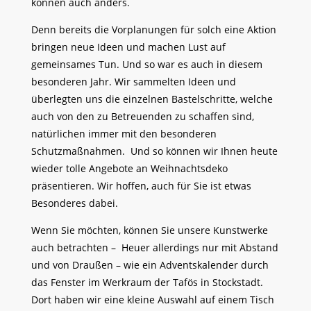
können auch anders.
Denn bereits die Vorplanungen für solch eine Aktion
bringen neue Ideen und machen Lust auf
gemeinsames Tun. Und so war es auch in diesem
besonderen Jahr. Wir sammelten Ideen und
überlegten uns die einzelnen Bastelschritte, welche
auch von den zu Betreuenden zu schaffen sind,
natürlichen immer mit den besonderen
Schutzmaßnahmen. Und so können wir Ihnen heute
wieder tolle Angebote an Weihnachtsdeko
präsentieren. Wir hoffen, auch für Sie ist etwas
Besonderes dabei.
Wenn Sie möchten, können Sie unsere Kunstwerke
auch betrachten – Heuer allerdings nur mit Abstand
und von Draußen – wie ein Adventskalender durch
das Fenster im Werkraum der Tafös in Stockstadt.
Dort haben wir eine kleine Auswahl auf einem Tisch