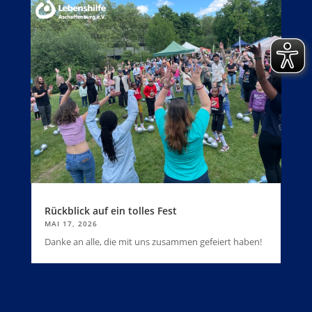
Rückblick auf ein tolles Fest
MAI 17, 2026
Danke an alle, die mit uns zusammen gefeiert haben!