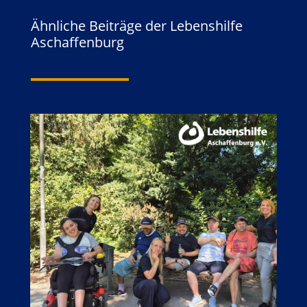
Ähnliche Beiträge der Lebenshilfe
Aschaffenburg