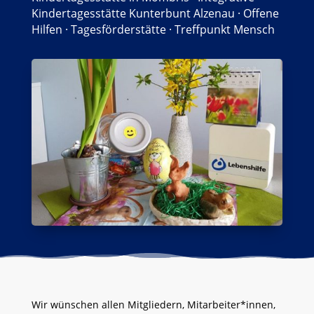
Kindertagesstätte Kunterbunt Alzenau
·
Offene
Hilfen
·
Tagesförderstätte
·
Treffpunkt Mensch
Wir wünschen allen Mitgliedern, Mitarbeiter*innen,