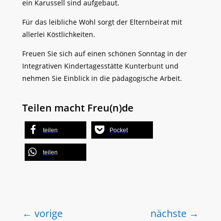
ein Karussell sind aufgebaut.
Für das leibliche Wohl sorgt der Elternbeirat mit
allerlei Köstlichkeiten.
Freuen Sie sich auf einen schönen Sonntag in der
Integrativen Kindertagesstätte Kunterbunt und
nehmen Sie Einblick in die pädagogische Arbeit.
Teilen macht Freu(n)de
teilen
Pocket
teilen
←
vorige
nächste
→