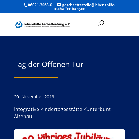
06021-3068-0
geschaeftsstelle@lebenshilfe-
aschaffenburg.de
Tag der Offenen Tür
20. November 2019
Integrative Kindertagesstätte Kunterbunt
Alzenau