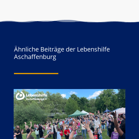
Ähnliche Beiträge der Lebenshilfe
Aschaffenburg