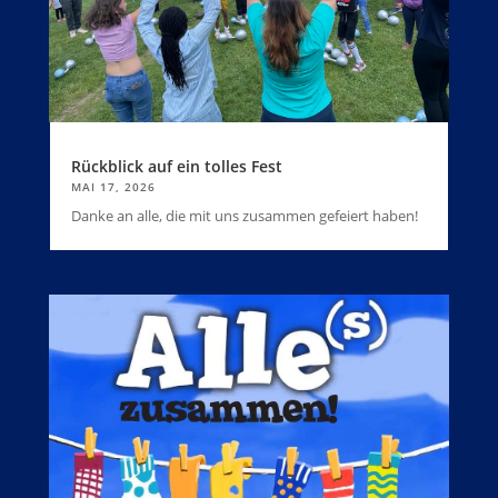
Rückblick auf ein tolles Fest
MAI 17, 2026
Danke an alle, die mit uns zusammen gefeiert haben!