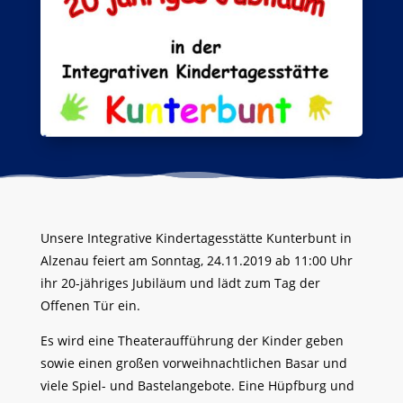
Unsere Integrative Kindertagesstätte Kunterbunt in
Alzenau feiert am Sonntag, 24.11.2019 ab 11:00 Uhr
ihr 20-jähriges Jubiläum und lädt zum Tag der
Offenen Tür ein.
Es wird eine Theateraufführung der Kinder geben
sowie einen großen vorweihnachtlichen Basar und
viele Spiel- und Bastelangebote. Eine Hüpfburg und