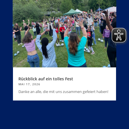
Rückblick auf ein tolles Fest
MAI 17, 2026
Danke an alle, die mit uns zusammen gefeiert haben!