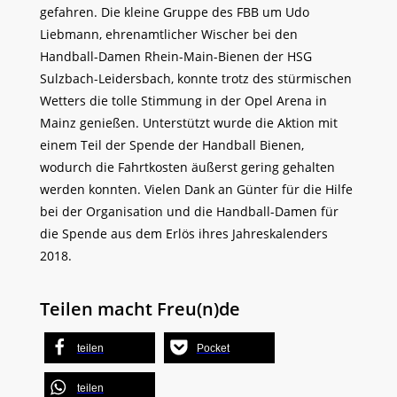
gefahren. Die kleine Gruppe des FBB um Udo
Liebmann, ehrenamtlicher Wischer bei den
Handball-Damen Rhein-Main-Bienen der HSG
Sulzbach-Leidersbach, konnte trotz des stürmischen
Wetters die tolle Stimmung in der Opel Arena in
Mainz genießen. Unterstützt wurde die Aktion mit
einem Teil der Spende der Handball Bienen,
wodurch die Fahrtkosten äußerst gering gehalten
werden konnten. Vielen Dank an Günter für die Hilfe
bei der Organisation und die Handball-Damen für
die Spende aus dem Erlös ihres Jahreskalenders
2018.
Teilen macht Freu(n)de
teilen
Pocket
teilen