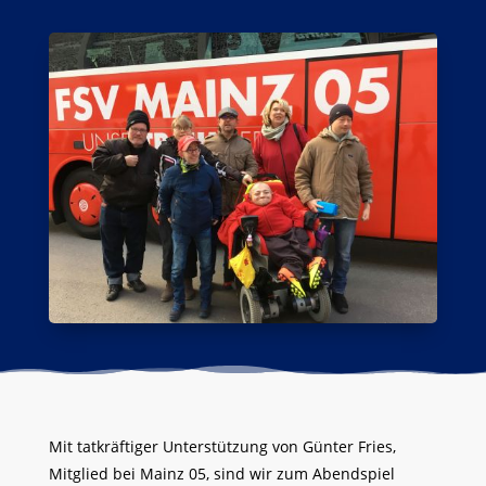
Mit tatkräftiger Unterstützung von Günter Fries,
Mitglied bei Mainz 05, sind wir zum Abendspiel