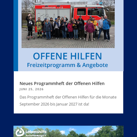
Neues Programmheft der Offenen Hilfen
JUNI 25, 2026
Das Programmheft der Offenen Hilfen für die Monate
September 2026 bis Januar 2027 ist da!