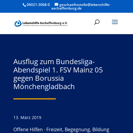
06021-3068-0
geschaeftsstelle@lebenshilfe-
aschaffenburg.de
Ausflug zum Bundesliga-
Abendspiel 1. FSV Mainz 05
gegen Borussia
Mönchengladbach
13. März 2019
Offene Hilfen
·
Freizeit, Begegnung, Bildung