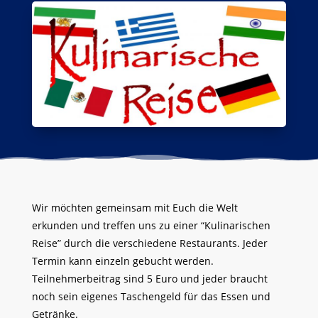
Wir möchten gemeinsam mit Euch die Welt
erkunden und treffen uns zu einer “Kulinarischen
Reise” durch die verschiedene Restaurants. Jeder
Termin kann einzeln gebucht werden.
Teilnehmerbeitrag sind 5 Euro und jeder braucht
noch sein eigenes Taschengeld für das Essen und
Getränke.