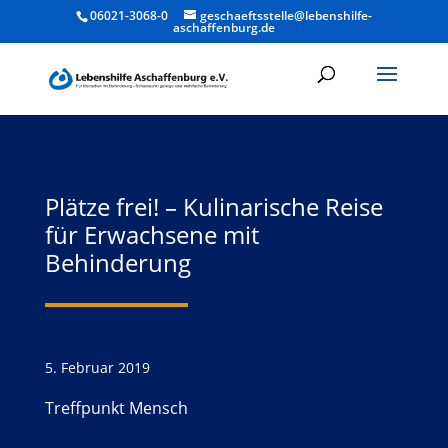
06021-3068-0
geschaeftsstelle@lebenshilfe-
aschaffenburg.de
Plätze frei! – Kulinarische Reise
für Erwachsene mit
Behinderung
5. Februar 2019
Treffpunkt Mensch