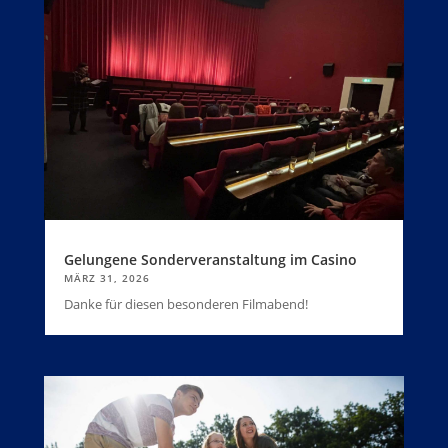
Gelungene Sonderveranstaltung im Casino
MÄRZ 31, 2026
Danke für diesen besonderen Filmabend!