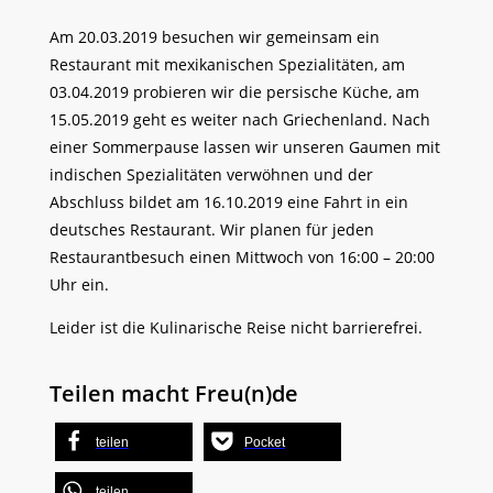
Am 20.03.2019 besuchen wir gemeinsam ein
Restaurant mit mexikanischen Spezialitäten, am
03.04.2019 probieren wir die persische Küche, am
15.05.2019 geht es weiter nach Griechenland. Nach
einer Sommerpause lassen wir unseren Gaumen mit
indischen Spezialitäten verwöhnen und der
Abschluss bildet am 16.10.2019 eine Fahrt in ein
deutsches Restaurant. Wir planen für jeden
Restaurantbesuch einen Mittwoch von 16:00 – 20:00
Uhr ein.
Leider ist die Kulinarische Reise nicht barrierefrei.
Teilen macht Freu(n)de
teilen
Pocket
teilen