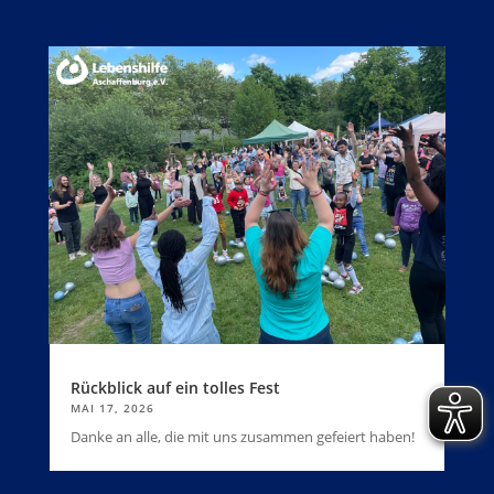
Rückblick auf ein tolles Fest
MAI 17, 2026
Danke an alle, die mit uns zusammen gefeiert haben!