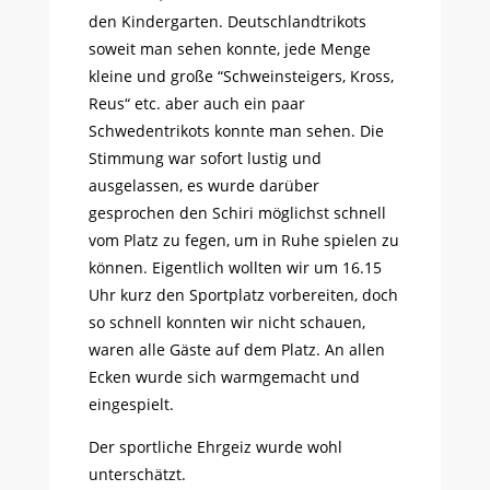
den Kindergarten. Deutschlandtrikots
soweit man sehen konnte, jede Menge
kleine und große “Schweinsteigers, Kross,
Reus“ etc. aber auch ein paar
Schwedentrikots konnte man sehen. Die
Stimmung war sofort lustig und
ausgelassen, es wurde darüber
gesprochen den Schiri möglichst schnell
vom Platz zu fegen, um in Ruhe spielen zu
können. Eigentlich wollten wir um 16.15
Uhr kurz den Sportplatz vorbereiten, doch
so schnell konnten wir nicht schauen,
waren alle Gäste auf dem Platz. An allen
Ecken wurde sich warmgemacht und
eingespielt.
Der sportliche Ehrgeiz wurde wohl
unterschätzt.