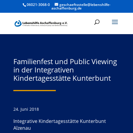
06021-3068-0
geschaeftsstelle@lebenshilfe-
aschaffenburg.de
Familienfest und Public Viewing
in der Integrativen
Kindertagesstätte Kunterbunt
24. Juni 2018
Integrative Kindertagesstätte Kunterbunt
Alzenau