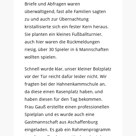
Briefe und Abfragen waren
überwältigend, fast alle Familien sagten
zu und auch zur Übernachtung
kristallisierte sich ein fester Kern heraus.
Sie planten ein kleines Fußballturnier,
auch hier waren die Rückmeldungen
riesig, über 30 Spieler in 6 Mannschaften
wollten spielen.
Schnell wurde klar, unser kleiner Bolzplatz
vor der Tür reicht dafür leider nicht. Wir
fragten bei der Hahnenkammschule an,
da diese einen Rasenplatz haben, und
haben diesen für den Tag bekommen.
Frau Gauß erstellte einen professionellen
Spielplan und es wurde auch eine
Gastmannschaft aus Aschaffenburg
eingeladen. Es gab ein Rahmenprogramm