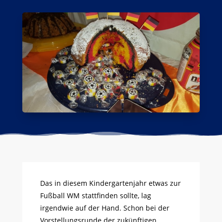
Das in diesem Kindergartenjahr etwas zur
Fußball WM stattfinden sollte, lag
irgendwie auf der Hand. Schon bei der
Vorstellungsrunde der zukünftigen