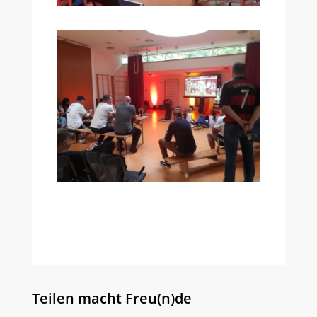
Teilen macht Freu(n)de