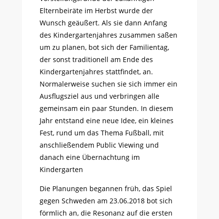
Elternbeiräte im Herbst wurde der
Wunsch geäußert. Als sie dann Anfang
des Kindergartenjahres zusammen saßen
um zu planen, bot sich der Familientag,
der sonst traditionell am Ende des
Kindergartenjahres stattfindet, an.
Normalerweise suchen sie sich immer ein
Ausflugsziel aus und verbringen alle
gemeinsam ein paar Stunden. In diesem
Jahr entstand eine neue Idee, ein kleines
Fest, rund um das Thema Fußball, mit
anschließendem Public Viewing und
danach eine Übernachtung im
Kindergarten
Die Planungen begannen früh, das Spiel
gegen Schweden am 23.06.2018 bot sich
förmlich an, die Resonanz auf die ersten