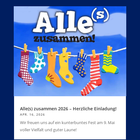
Alle(s) zusammen 2026 – Herzliche Einladung!
APR. 16, 2026
Wir freuen uns auf ein kunterbuntes Fest am 9. Mai
voller Vielfalt und guter Laune!