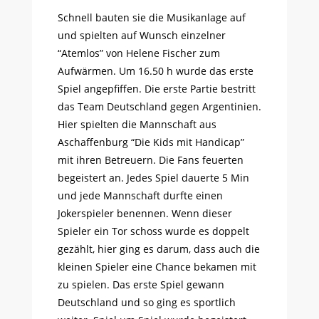
Schnell bauten sie die Musikanlage auf
und spielten auf Wunsch einzelner
“Atemlos” von Helene Fischer zum
Aufwärmen. Um 16.50 h wurde das erste
Spiel angepfiffen. Die erste Partie bestritt
das Team Deutschland gegen Argentinien.
Hier spielten die Mannschaft aus
Aschaffenburg “Die Kids mit Handicap”
mit ihren Betreuern. Die Fans feuerten
begeistert an. Jedes Spiel dauerte 5 Min
und jede Mannschaft durfte einen
Jokerspieler benennen. Wenn dieser
Spieler ein Tor schoss wurde es doppelt
gezählt, hier ging es darum, dass auch die
kleinen Spieler eine Chance bekamen mit
zu spielen. Das erste Spiel gewann
Deutschland und so ging es sportlich