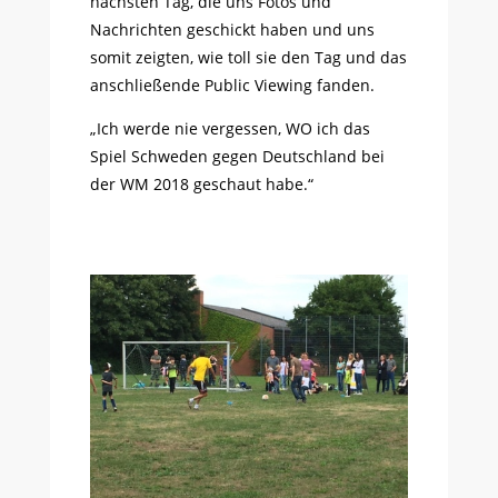
nächsten Tag, die uns Fotos und
Nachrichten geschickt haben und uns
somit zeigten, wie toll sie den Tag und das
anschließende Public Viewing fanden.
„Ich werde nie vergessen, WO ich das
Spiel Schweden gegen Deutschland bei
der WM 2018 geschaut habe.“