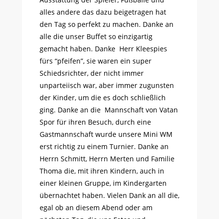
alles andere das dazu beigetragen hat
den Tag so perfekt zu machen. Danke an
alle die unser Buffet so einzigartig
gemacht haben. Danke Herr Kleespies
fürs “pfeifen”, sie waren ein super
Schiedsrichter, der nicht immer
unparteiisch war, aber immer zugunsten
der Kinder, um die es doch schließlich
ging. Danke an die Mannschaft von Vatan
Spor für ihren Besuch, durch eine
Gastmannschaft wurde unsere Mini WM
erst richtig zu einem Turnier. Danke an
Herrn Schmitt, Herrn Merten und Familie
Thoma die, mit ihren Kindern, auch in
einer kleinen Gruppe, im Kindergarten
übernachtet haben. Vielen Dank an all die,
egal ob an diesem Abend oder am