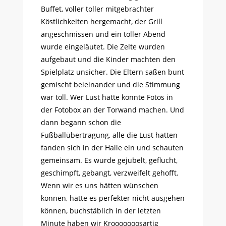
Buffet, voller toller mitgebrachter
Köstlichkeiten hergemacht, der Grill
angeschmissen und ein toller Abend
wurde eingeläutet. Die Zelte wurden
aufgebaut und die Kinder machten den
Spielplatz unsicher. Die Eltern saßen bunt
gemischt beieinander und die Stimmung
war toll. Wer Lust hatte konnte Fotos in
der Fotobox an der Torwand machen. Und
dann begann schon die
Fußballübertragung, alle die Lust hatten
fanden sich in der Halle ein und schauten
gemeinsam. Es wurde gejubelt, geflucht,
geschimpft, gebangt, verzweifelt gehofft.
Wenn wir es uns hätten wünschen
können, hätte es perfekter nicht ausgehen
können, buchstäblich in der letzten
Minute haben wir Krooooooosartig