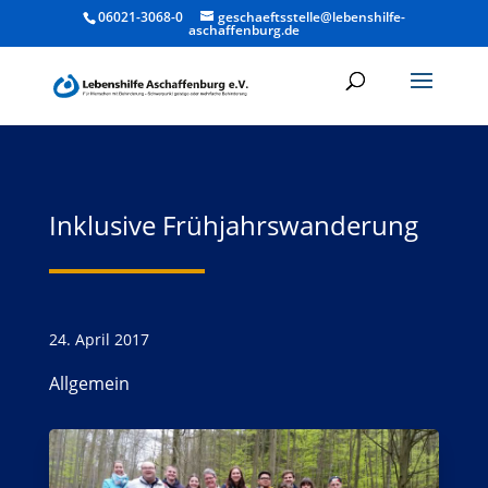
06021-3068-0
geschaeftsstelle@lebenshilfe-
aschaffenburg.de
Inklusive Frühjahrswanderung
24. April 2017
Allgemein