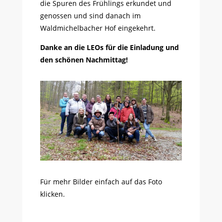
die Spuren des Frühlings erkundet und
genossen und sind danach im
Waldmichelbacher Hof eingekehrt.
Danke an die LEOs für die Einladung und
den schönen Nachmittag!
Für mehr Bilder einfach auf das Foto
klicken.