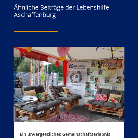
Ähnliche Beiträge der Lebenshilfe
Aschaffenburg
Ein unvergessliches Gemeinschaftserlebnis