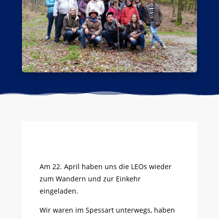
Am 22. April haben uns die LEOs wieder
zum Wandern und zur Einkehr
eingeladen.
Wir waren im Spessart unterwegs, haben