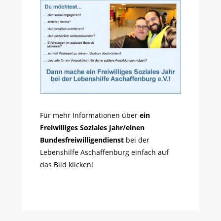
Für mehr Informationen über
ein
Freiwilliges Soziales Jahr/einen
Bundesfreiwilligendienst
bei der
Lebenshilfe Aschaffenburg einfach auf
das Bild klicken!