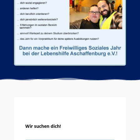
Wir suchen dich!