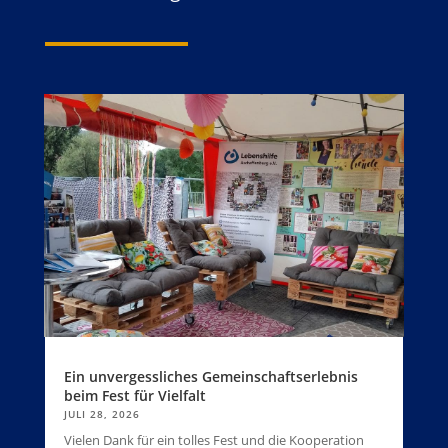
Ein unvergessliches Gemeinschaftserlebnis
beim Fest für Vielfalt
JULI 28, 2026
Vielen Dank für ein tolles Fest und die Kooperation