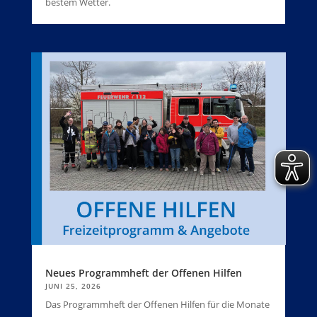
bestem Wetter.
Neues Programmheft der Offenen Hilfen
JUNI 25, 2026
Das Programmheft der Offenen Hilfen für die Monate