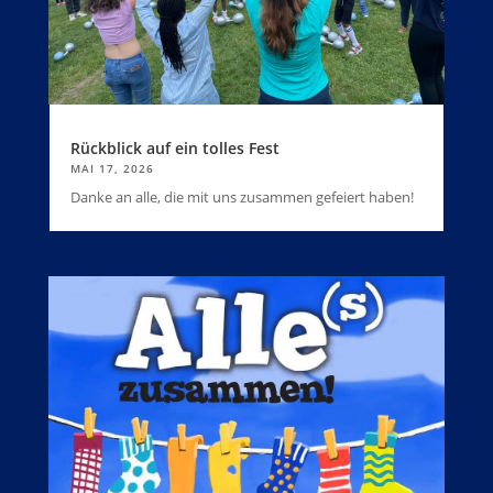
Rückblick auf ein tolles Fest
MAI 17, 2026
Danke an alle, die mit uns zusammen gefeiert haben!