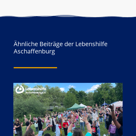
Ähnliche Beiträge der Lebenshilfe
Aschaffenburg