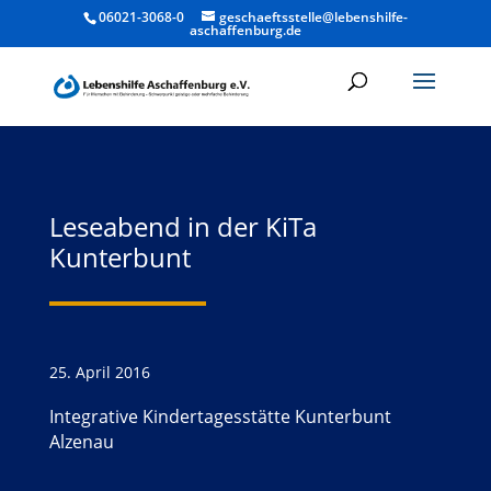
06021-3068-0
geschaeftsstelle@lebenshilfe-
aschaffenburg.de
Leseabend in der KiTa
Kunterbunt
25. April 2016
Integrative Kindertagesstätte Kunterbunt
Alzenau