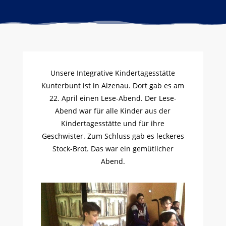
Unsere Integrative Kindertagesstätte
Kunterbunt ist in Alzenau. Dort gab es am
22. April einen Lese-Abend. Der Lese-
Abend war für alle Kinder aus der
Kindertagesstätte und für ihre
Geschwister. Zum Schluss gab es leckeres
Stock-Brot. Das war ein gemütlicher
Abend.