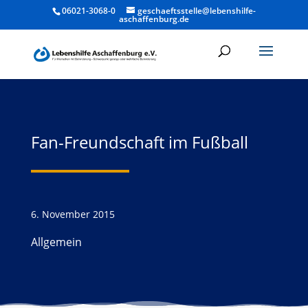
06021-3068-0
geschaeftsstelle@lebenshilfe-
aschaffenburg.de
Fan-Freundschaft im Fußball
6. November 2015
Allgemein