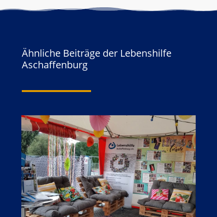
Ähnliche Beiträge der Lebenshilfe
Aschaffenburg