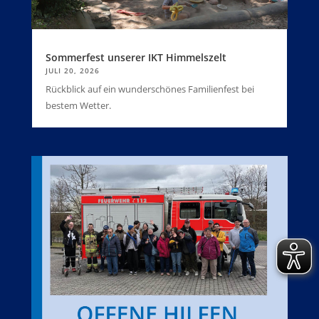
Sommerfest unserer IKT Himmelszelt
JULI 20, 2026
Rückblick auf ein wunderschönes Familienfest bei
bestem Wetter.