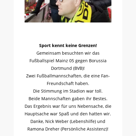
Sport kennt keine Grenzen!
Gemeinsam besuchten wir das
Fußballspiel Mainz 05 gegen Borussia
Dortmund (BVB)!
Zwei Fußballmannschaften, die eine Fan-
Freundschaft haben.
Die Stimmung im Stadion war toll.
Beide Mannschaften gaben ihr Bestes.
Das Ergebnis war für uns Nebensache, die
Hauptsache war Spaß und den hatten wir.
Danke, Nick Weber (Lebenshilfe) und
Ramona Dreher (Persönliche Assistenz)!