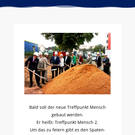
Bald soll der neue Treffpunkt Mensch
gebaut werden.
Er heißt: Treffpunkt Mensch 2.
Um das zu feiern gibt es den Spaten-