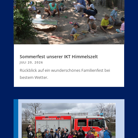
Sommerfest unserer IKT Himmelszelt
JULI 20, 2026
Rückblick auf ein wunderschönes Familienfest bei
bestem Wetter.