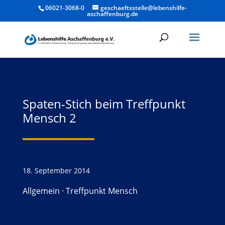
06021-3068-0
geschaeftsstelle@lebenshilfe-
aschaffenburg.de
Spaten-Stich beim Treffpunkt
Mensch 2
18. September 2014
Allgemein
·
Treffpunkt Mensch