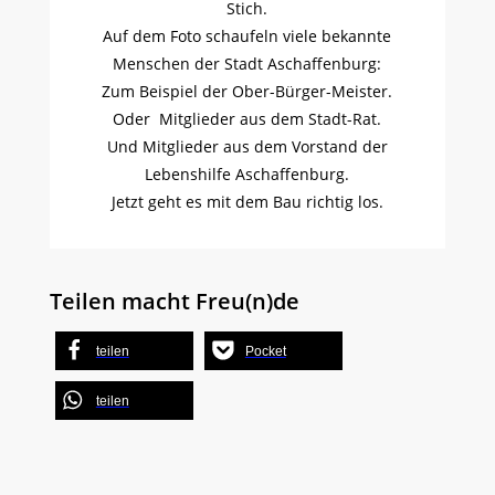
Stich.
Auf dem Foto schaufeln viele bekannte
Menschen der Stadt Aschaffenburg:
Zum Beispiel der Ober-Bürger-Meister.
Oder Mitglieder aus dem Stadt-Rat.
Und Mitglieder aus dem Vorstand der
Lebenshilfe Aschaffenburg.
Jetzt geht es mit dem Bau richtig los.
Teilen macht Freu(n)de
teilen
Pocket
teilen