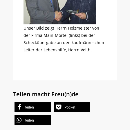
Unser Bild zeigt Herrn Holzmeister von
der Firma Main-Mörtel (links) bei der
Scheckübergabe an den kaufmännischen
Leiter der Lebenshilfe, Herrn Veith.
Teilen macht Freu(n)de
teilen
Pocket
teilen