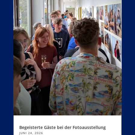
Begeisterte Gäste bei der Fotoausstellung
JUNI 24, 2026