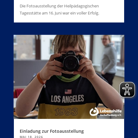
Die Fotoausstellung der Heilpädagogischen
Tagesstätte am 16. Juni war ein voller Erfolg.
Einladung zur Fotoausstellung
MAI 18, 2026