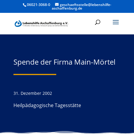
06021-3068-0
geschaeftsstelle@lebenshilfe-
aschaffenburg.de
Spende der Firma Main-Mörtel
31. Dezember 2002
Heilpädagogische Tagesstätte