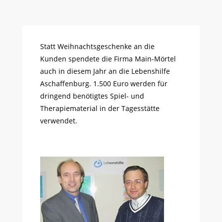
Statt Weihnachtsgeschenke an die
Kunden spendete die Firma Main-Mörtel
auch in diesem Jahr an die Lebenshilfe
Aschaffenburg. 1.500 Euro werden für
dringend benötigtes Spiel- und
Therapiematerial in der Tagesstätte
verwendet.