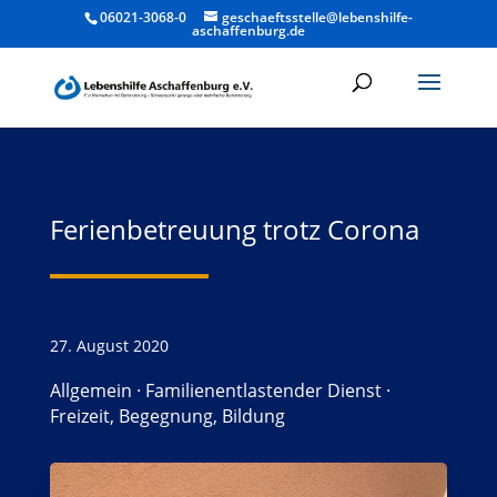
06021-3068-0
geschaeftsstelle@lebenshilfe-
aschaffenburg.de
Ferienbetreuung trotz Corona
27. August 2020
Allgemein
·
Familienentlastender Dienst
·
Freizeit, Begegnung, Bildung