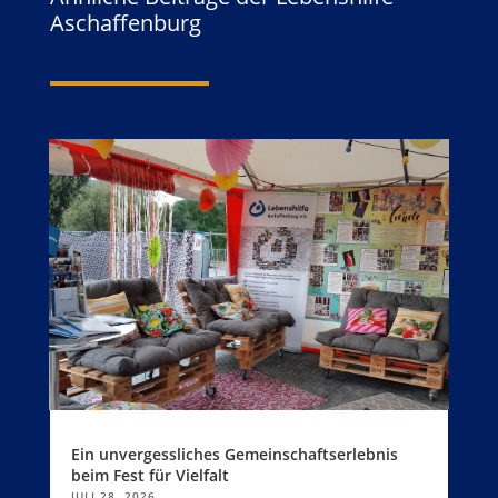
Aschaffenburg
Ein unvergessliches Gemeinschaftserlebnis
beim Fest für Vielfalt
JULI 28, 2026