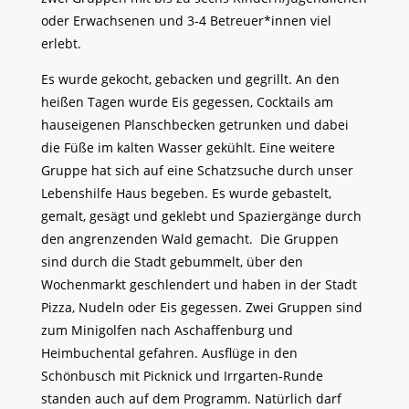
oder Erwachsenen und 3-4 Betreuer*innen viel
erlebt.
Es wurde gekocht, gebacken und gegrillt. An den
heißen Tagen wurde Eis gegessen, Cocktails am
hauseigenen Planschbecken getrunken und dabei
die Füße im kalten Wasser gekühlt. Eine weitere
Gruppe hat sich auf eine Schatzsuche durch unser
Lebenshilfe Haus begeben. Es wurde gebastelt,
gemalt, gesägt und geklebt und Spaziergänge durch
den angrenzenden Wald gemacht. Die Gruppen
sind durch die Stadt gebummelt, über den
Wochenmarkt geschlendert und haben in der Stadt
Pizza, Nudeln oder Eis gegessen. Zwei Gruppen sind
zum Minigolfen nach Aschaffenburg und
Heimbuchental gefahren. Ausflüge in den
Schönbusch mit Picknick und Irrgarten-Runde
standen auch auf dem Programm. Natürlich darf