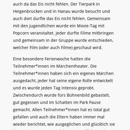
auch da das Eis nicht fehlen. Der Tierpark in
Heigenbrücken und in Hanau wurde besucht und
auch dort durfte das Eis nicht fehlen. Gemeinsam
mit den Jugendlichen wurde ein Movie-Tag mit
Popcorn veranstaltet. Jeder durfte Filme mitbringen
und gemeinsam in der Gruppe wurde entschieden,
welcher Film (oder auch Filme) geschaut wird.
Eine besondere Ferienwoche hatten die
Teilnehmer*innen im Märchentheater. Die
Teilnehmer*innen haben sich ein eigenes Märchen
ausgedacht, jeder hat seine eigene Rolle entwickelt
und es wurde jeden Tag intensiv geprobt.
Zwischendurch wurde fürs Bühnenbild gebastelt,
gut gegessen und im Schatten im Park Pause
gemacht. Allen Teilnehmer*innen hat es total gut
gefallen und auch die Eltern haben immer mal
wieder berichtet, wie ausgeglichen und glücklich sie