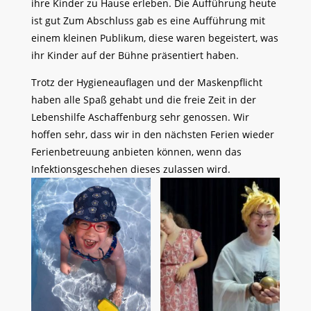
ihre Kinder zu Hause erleben. Die Aufführung heute
ist gut Zum Abschluss gab es eine Aufführung mit
einem kleinen Publikum, diese waren begeistert, was
ihr Kinder auf der Bühne präsentiert haben.
Trotz der Hygieneauflagen und der Maskenpflicht
haben alle Spaß gehabt und die freie Zeit in der
Lebenshilfe Aschaffenburg sehr genossen. Wir
hoffen sehr, dass wir in den nächsten Ferien wieder
Ferienbetreuung anbieten können, wenn das
Infektionsgeschehen dieses zulassen wird.