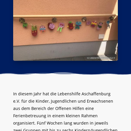
In diesem Jahr hat die Lebenshilfe Aschaffenburg
e.V. für die Kinder, Jugendlichen und Erwachsenen
aus dem Bereich der Offenen Hilfen eine
Ferienbetreuung in einem kleinen Rahmen
organisiert. Fünf Wochen lang wurden in jeweils
zwei Gruppen mit bis zu sechs Kindern/Jugendlichen