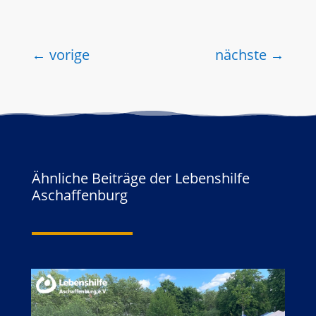
←
vorige
nächste
→
Ähnliche Beiträge der Lebenshilfe
Aschaffenburg