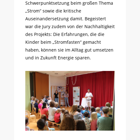
Schwerpunktsetzung beim großen Thema
„Strom“ sowie die kritische
Auseinandersetzung damit. Begeistert
war die Jury zudem von der Nachhaltigkeit
des Projekts: Die Erfahrungen, die die
Kinder beim „Stromfasten“ gemacht
haben, können sie im Alltag gut umsetzen
und in Zukunft Energie sparen.