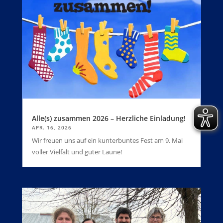
Alle(s) zusammen 2026 – Herzliche Einladung!
APR. 16, 2026
Wir freuen uns auf ein kunterbuntes Fest am 9. Mai
voller Vielfalt und guter Laune!