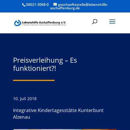
06021-3068-0
geschaeftsstelle@lebenshilfe-
aschaffenburg.de
Preisverleihung – Es
funktioniert?!
10. Juli 2018
Integrative Kindertagesstätte Kunterbunt
Alzenau