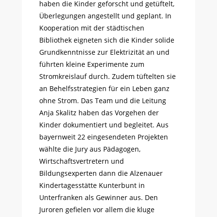
haben die Kinder geforscht und getüftelt,
Überlegungen angestellt und geplant. In
Kooperation mit der städtischen
Bibliothek eigneten sich die Kinder solide
Grundkenntnisse zur Elektrizität an und
führten kleine Experimente zum
Stromkreislauf durch. Zudem tüftelten sie
an Behelfsstrategien für ein Leben ganz
ohne Strom. Das Team und die Leitung
Anja Skalitz haben das Vorgehen der
Kinder dokumentiert und begleitet. Aus
bayernweit 22 eingesendeten Projekten
wählte die Jury aus Pädagogen,
Wirtschaftsvertretern und
Bildungsexperten dann die Alzenauer
Kindertagesstätte Kunterbunt in
Unterfranken als Gewinner aus. Den
Juroren gefielen vor allem die kluge