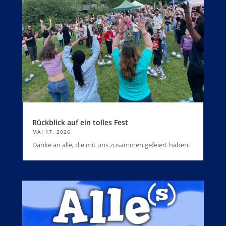
Rückblick auf ein tolles Fest
MAI 17, 2026
Danke an alle, die mit uns zusammen gefeiert haben!