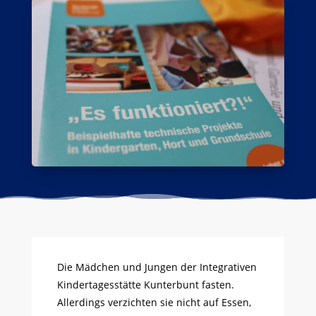
Die Mädchen und Jungen der Integrativen
Kindertagesstätte Kunterbunt fasten.
Allerdings verzichten sie nicht auf Essen,