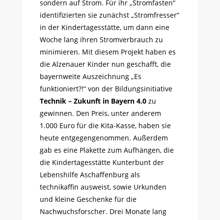
sondern auf Strom. Für ihr „Stromfasten“
identifizierten sie zunächst „Stromfresser“
in der Kindertagesstätte, um dann eine
Woche lang ihren Stromverbrauch zu
minimieren. Mit diesem Projekt haben es
die Alzenauer Kinder nun geschafft, die
bayernweite Auszeichnung „Es
funktioniert?!“ von der Bildungsinitiative
Technik – Zukunft in Bayern 4.0
zu
gewinnen. Den Preis, unter anderem
1.000 Euro für die Kita-Kasse, haben sie
heute entgegengenommen. Außerdem
gab es eine Plakette zum Aufhängen, die
die Kindertagesstätte Kunterbunt der
Lebenshilfe Aschaffenburg als
technikaffin ausweist, sowie Urkunden
und kleine Geschenke für die
Nachwuchsforscher. Drei Monate lang