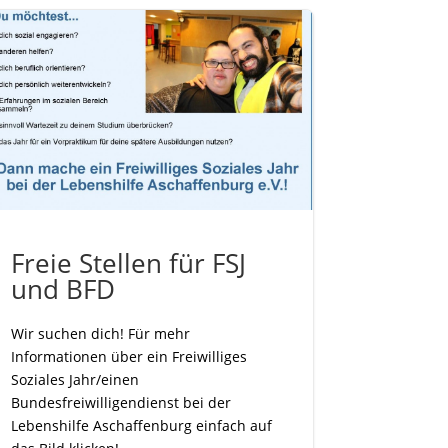
Freie Stellen für FSJ
und BFD
Wir suchen dich! Für mehr
Informationen über ein Freiwilliges
Soziales Jahr/einen
Bundesfreiwilligendienst bei der
Lebenshilfe Aschaffenburg einfach auf