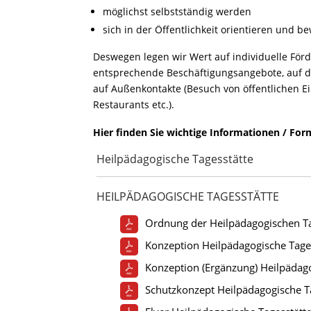
möglichst selbstständig werden
sich in der Öffentlichkeit orientieren und 
Deswegen legen wir Wert auf individuelle För
entsprechende Beschäftigungsangebote, auf 
auf Außenkontakte (Besuch von öffentlichen Ei
Restaurants etc.).
Hier finden Sie wichtige Informationen / For
Heilpädagogische Tagesstätte
HEILPÄDAGOGISCHE TAGESSTÄTTE
Ordnung der Heilpädagogischen Ta
Konzeption Heilpädagogische Tage
Konzeption (Ergänzung) Heilpädag
Schutzkonzept Heilpädagogische T