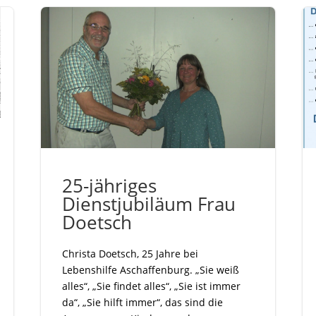
25-jähriges
Dienstjubiläum Frau
Doetsch
Christa Doetsch, 25 Jahre bei
Lebenshilfe Aschaffenburg. „Sie weiß
alles“, „Sie findet alles“, „Sie ist immer
da“, „Sie hilft immer“, das sind die