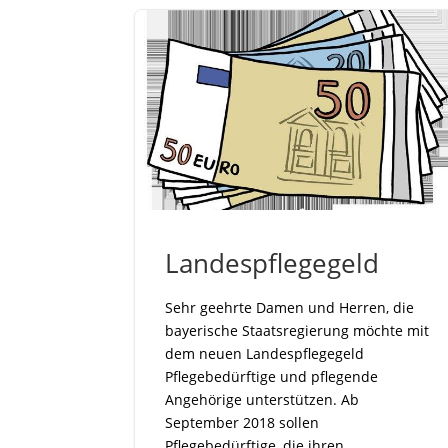
Landespflegegeld
Sehr geehrte Damen und Herren, die
bayerische Staatsregierung möchte mit
dem neuen Landespflegegeld
Pflegebedürftige und pflegende
Angehörige unterstützen. Ab
September 2018 sollen
Pflegebedürftige, die ihren