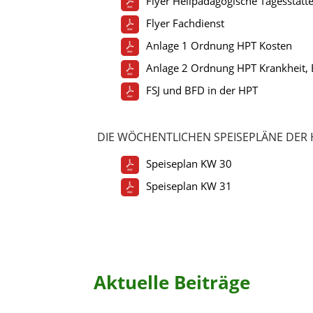
Flyer Heilpädagogische Tagesstätt
Flyer Fachdienst
Anlage 1 Ordnung HPT Kosten
Anlage 2 Ordnung HPT Krankheit,
FSJ und BFD in der HPT
DIE WÖCHENTLICHEN SPEISEPLÄNE DER
Speiseplan KW 30
Speiseplan KW 31
Aktuelle Beiträge