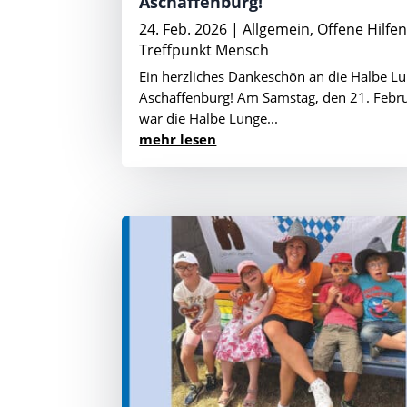
Aschaffenburg!
24. Feb. 2026
|
Allgemein
,
Offene Hilfe
Treffpunkt Mensch
Ein herzliches Dankeschön an die Halbe L
Aschaffenburg! Am Samstag, den 21. Febru
war die Halbe Lunge...
mehr lesen