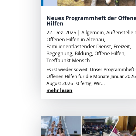
Neues Programmheft der Offen
Hilfen
22. Dez. 2025
|
Allgemein
,
Außenstelle 
Offenen Hilfen in Alzenau
,
Familienentlastender Dienst
,
Freizeit,
Begegnung, Bildung
,
Offene Hilfen
,
Treffpunkt Mensch
Es ist wieder soweit: Unser Programmheft 
Offenen Hilfen für die Monate Januar 2026
August 2026 ist fertig! Wir...
mehr lesen