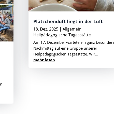
Plätzchenduft liegt in der Luft
18. Dez. 2025
|
Allgemein
,
Heilpädagogische Tagesstätte
Am 17. Dezember wartete ein ganz besonder
Nachmittag auf eine Gruppe unserer
Heilpädagogischen Tagesstätte. Wir...
mehr lesen
en