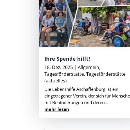
Ihre Spende hilft!
18. Dez. 2025
|
Allgemein
,
Tagesförderstätte
,
Tagesförderstätte
(aktuelles)
Die Lebenshilfe Aschaffenburg ist ein
eingetragener Verein, der sich für Mensch
mit Behinderungen und deren...
mehr lesen