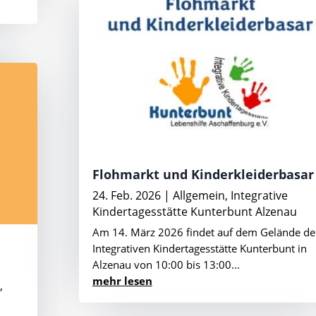
Flohmarkt und Kinderkleiderbasar
24. Feb. 2026
|
Allgemein
,
Integrative
Kindertagesstätte Kunterbunt Alzenau
Am 14. März 2026 findet auf dem Gelände de
Integrativen Kindertagesstätte Kunterbunt in
Alzenau von 10:00 bis 13:00...
mehr lesen
n
,